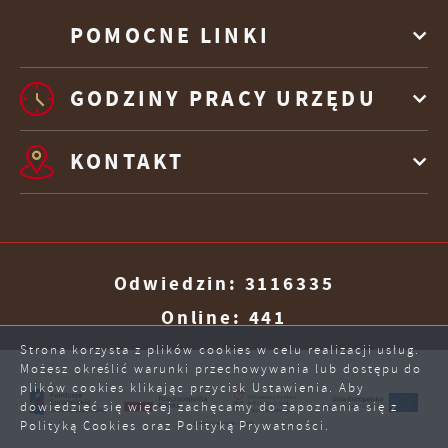
POMOCNE LINKI
GODZINY PRACY URZĘDU
KONTAKT
Odwiedzin: 3116335
Online: 441
Strona korzysta z plików cookies w celu realizacji usług.
Możesz określić warunki przechowywania lub dostępu do
plików cookies klikając przycisk Ustawienia. Aby
dowiedzieć się więcej zachęcamy do zapoznania się z
Polityką Cookies oraz Polityką Prywatności.