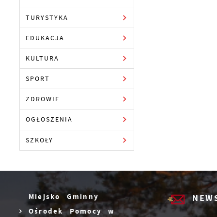
TURYSTYKA
EDUKACJA
KULTURA
SPORT
ZDROWIE
OGŁOSZENIA
SZKOŁY
Miejsko Gminny
NEW
Ośrodek Pomocy w