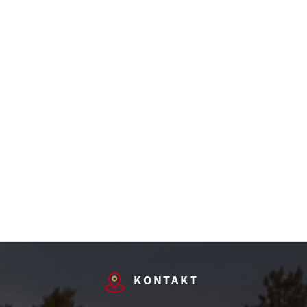
KONTAKT