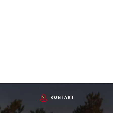
KONTAKT