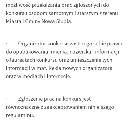
możliwość przekazania prac zgłoszonych do
konkursu osobom samotnym i starszym z terenu
Miasta i Gminy Nowa Słupia.
· Organizator konkursu zastrzega sobie prawo
do opublikowania imienia, nazwiska i informacji
o laureatach konkursu oraz umieszczenie tych
informacji w mat. Reklamowych organizatora
oraz w mediach i Internecie.
· Zgłoszenie prac na konkurs jest
równoznaczne z zaakceptowaniem niniejszego
regulaminu.