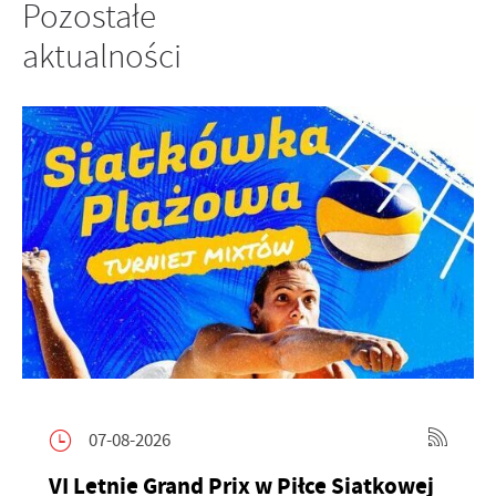
Pozostałe
aktualności
07-08-2026
VI Letnie Grand Prix w Piłce Siatkowej