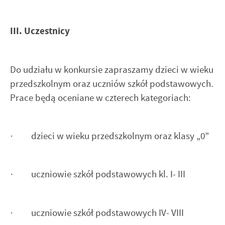
III. Uczestnicy
Do udziału w konkursie zapraszamy dzieci w wieku
przedszkolnym oraz uczniów szkół podstawowych.
Prace będą oceniane w czterech kategoriach:
· dzieci w wieku przedszkolnym oraz klasy „0”
· uczniowie szkół podstawowych kl. I- III
· uczniowie szkół podstawowych IV- VIII