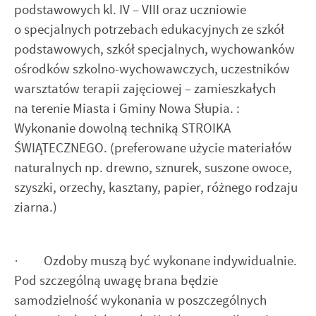
podstawowych kl. IV – VIII oraz uczniowie
o specjalnych potrzebach edukacyjnych ze szkół
podstawowych, szkół specjalnych, wychowanków
ośrodków szkolno-wychowawczych, uczestników
warsztatów terapii zajęciowej – zamieszkałych
na terenie Miasta i Gminy Nowa Słupia. :
Wykonanie dowolną techniką STROIKA
ŚWIĄTECZNEGO. (preferowane użycie materiałów
naturalnych np. drewno, sznurek, suszone owoce,
szyszki, orzechy, kasztany, papier, różnego rodzaju
ziarna.)
· Ozdoby muszą być wykonane indywidualnie.
Pod szczególną uwagę brana będzie
samodzielność wykonania w poszczególnych