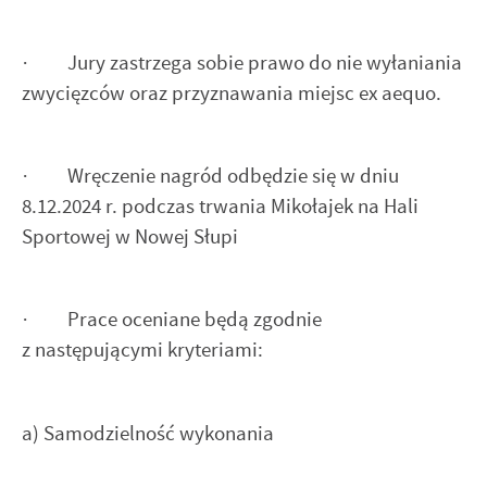
· Jury zastrzega sobie prawo do nie wyłaniania
zwycięzców oraz przyznawania miejsc ex aequo.
· Wręczenie nagród odbędzie się w dniu
8.12.2024 r. podczas trwania Mikołajek na Hali
Sportowej w Nowej Słupi
· Prace oceniane będą zgodnie
z następującymi kryteriami:
a) Samodzielność wykonania