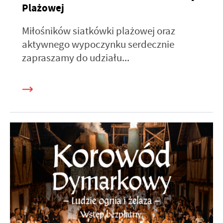
Plażowej
Miłośników siatkówki plażowej oraz
aktywnego wypoczynku serdecznie
zapraszamy do udziału...