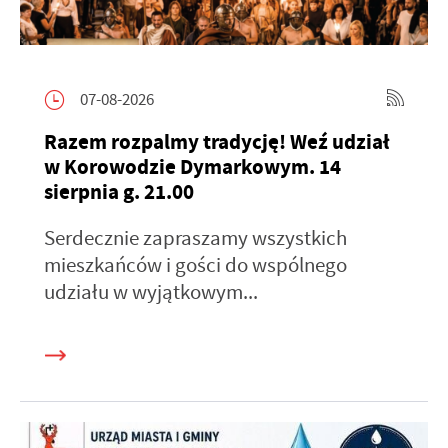
07-08-2026
Razem rozpalmy tradycję! Weź udział
w Korowodzie Dymarkowym. 14
sierpnia g. 21.00
Serdecznie zapraszamy wszystkich
mieszkańców i gości do wspólnego
udziału w wyjątkowym...