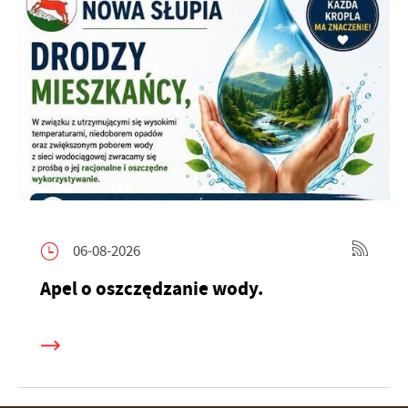
06-08-2026
Apel o oszczędzanie wody.