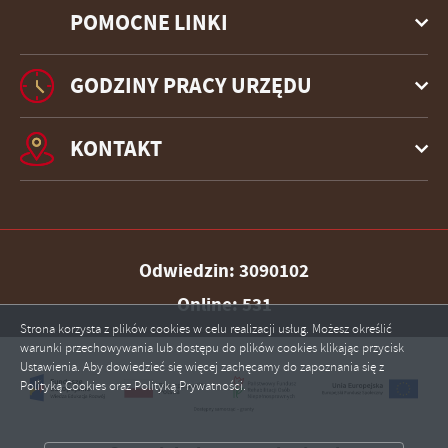
POMOCNE LINKI
GODZINY PRACY URZĘDU
KONTAKT
Odwiedzin: 3090102
Online: 531
Strona korzysta z plików cookies w celu realizacji usług. Możesz określić
warunki przechowywania lub dostępu do plików cookies klikając przycisk
Ustawienia. Aby dowiedzieć się więcej zachęcamy do zapoznania się z
ZAPISZ WYBRANE
Polityką Cookies oraz Polityką Prywatności.
ZEZWÓL NA WSZYSTKIE