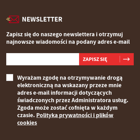
NEWSLETTER
Zapisz się do naszego newslettera i otrzymuj
najnowsze wiadomości na podany adres e-mail
Wyrażam zgodę na otrzymywanie drogą
elektroniczną na wskazany przeze mnie
adres e-mail informacji dotyczących
świadczonych przez Administratora usług.
Zgoda może zostać cofnięta w każdym
czasie.
Polityka prywatności i plików
cookies