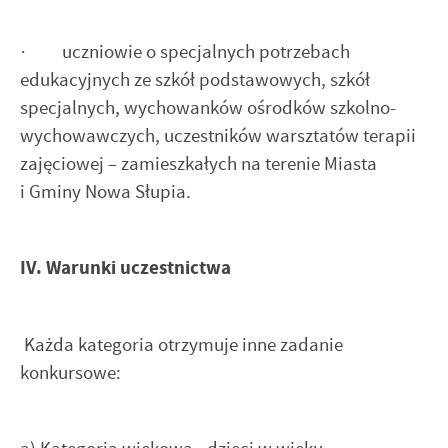
· uczniowie o specjalnych potrzebach
edukacyjnych ze szkół podstawowych, szkół
specjalnych, wychowanków ośrodków szkolno-
wychowawczych, uczestników warsztatów terapii
zajęciowej – zamieszkałych na terenie Miasta
i Gminy Nowa Słupia.
IV. Warunki uczestnictwa
Każda kategoria otrzymuje inne zadanie
konkursowe: