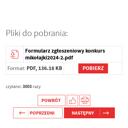
Pliki do pobrania:
Formularz zgłoszeniowy konkurs
mikołajki2024-2.pdf
PDF,
136.18 KB
POBIERZ
Format:
3003
czytano:
razy
POWRÓT
POPRZEDNI
NASTĘPNY