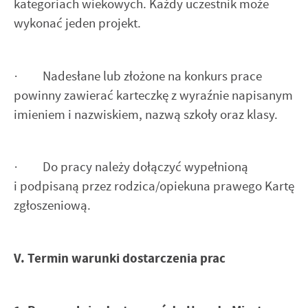
kategoriach wiekowych. Każdy uczestnik może
wykonać jeden projekt.
· Nadesłane lub złożone na konkurs prace
powinny zawierać karteczkę z wyraźnie napisanym
imieniem i nazwiskiem, nazwą szkoły oraz klasy.
· Do pracy należy dołączyć wypełnioną
i podpisaną przez rodzica/opiekuna prawego Kartę
zgłoszeniową.
V. Termin warunki dostarczenia prac