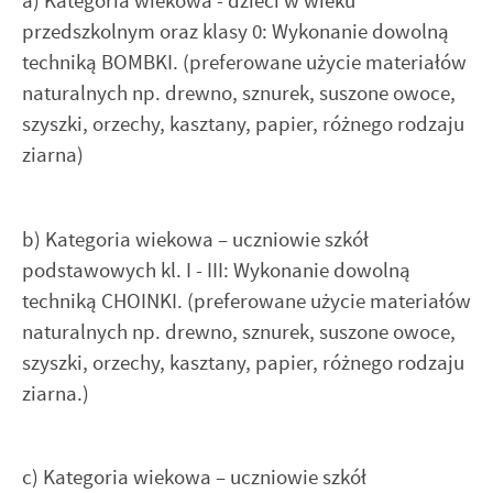
a) Kategoria wiekowa - dzieci w wieku
przedszkolnym oraz klasy 0: Wykonanie dowolną
techniką BOMBKI. (preferowane użycie materiałów
naturalnych np. drewno, sznurek, suszone owoce,
szyszki, orzechy, kasztany, papier, różnego rodzaju
ziarna)
b) Kategoria wiekowa – uczniowie szkół
podstawowych kl. I - III: Wykonanie dowolną
techniką CHOINKI. (preferowane użycie materiałów
naturalnych np. drewno, sznurek, suszone owoce,
szyszki, orzechy, kasztany, papier, różnego rodzaju
ziarna.)
c) Kategoria wiekowa – uczniowie szkół