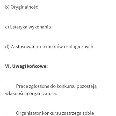
b) Oryginalność
c) Estetyka wykonania
d) Zastosowanie elementów ekologicznych
VI. Uwagi końcowe:
· Prace zgłoszone do konkursu pozostają
własnością organizatora.
· Organizator konkursu zastrzega sobie