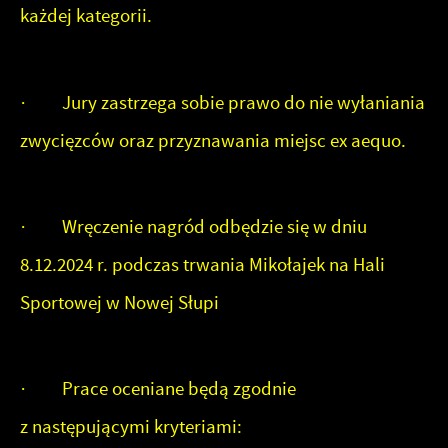
każdej kategorii.
· Jury zastrzega sobie prawo do nie wyłaniania
zwycięzców oraz przyznawania miejsc ex aequo.
· Wręczenie nagród odbędzie się w dniu
8.12.2024 r. podczas trwania Mikołajek na Hali
Sportowej w Nowej Słupi
· Prace oceniane będą zgodnie
z następującymi kryteriami: