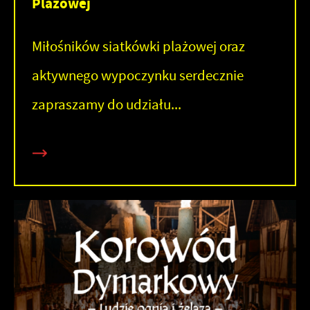
Plażowej
Miłośników siatkówki plażowej oraz
aktywnego wypoczynku serdecznie
zapraszamy do udziału...