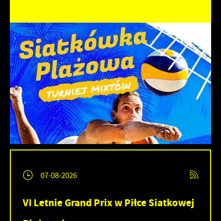
07-08-2026
VI Letnie Grand Prix w Piłce Siatkowej