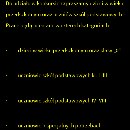
Do udziału w konkursie zapraszamy dzieci w wieku
przedszkolnym oraz uczniów szkół podstawowych.
Prace będą oceniane w czterech kategoriach:
· dzieci w wieku przedszkolnym oraz klasy „0”
· uczniowie szkół podstawowych kl. I- III
· uczniowie szkół podstawowych IV- VIII
· uczniowie o specjalnych potrzebach