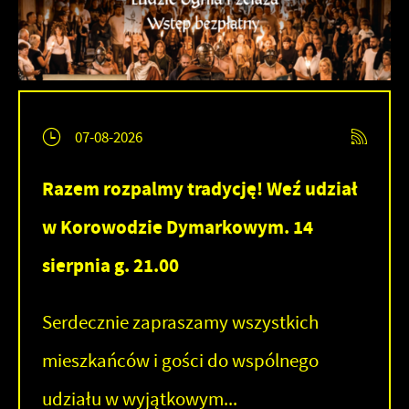
07-08-2026
Razem rozpalmy tradycję! Weź udział
w Korowodzie Dymarkowym. 14
sierpnia g. 21.00
Serdecznie zapraszamy wszystkich
mieszkańców i gości do wspólnego
udziału w wyjątkowym...