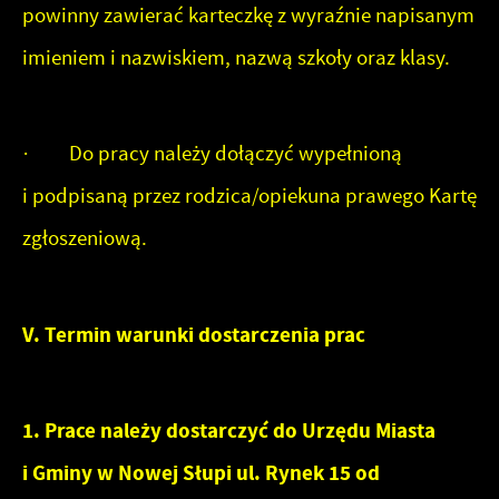
powinny zawierać karteczkę z wyraźnie napisanym
imieniem i nazwiskiem, nazwą szkoły oraz klasy.
· Do pracy należy dołączyć wypełnioną
i podpisaną przez rodzica/opiekuna prawego Kartę
zgłoszeniową.
V. Termin warunki dostarczenia prac
1. Prace należy dostarczyć do Urzędu Miasta
i Gminy w Nowej Słupi ul. Rynek 15 od