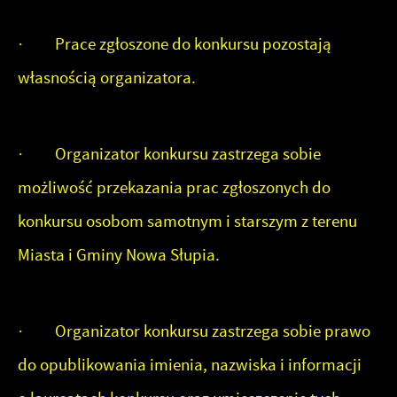
· Prace zgłoszone do konkursu pozostają
własnością organizatora.
· Organizator konkursu zastrzega sobie
możliwość przekazania prac zgłoszonych do
konkursu osobom samotnym i starszym z terenu
Miasta i Gminy Nowa Słupia.
· Organizator konkursu zastrzega sobie prawo
do opublikowania imienia, nazwiska i informacji