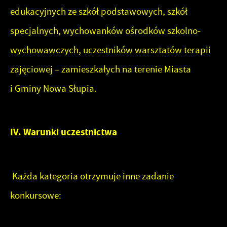
edukacyjnych ze szkół podstawowych, szkół
specjalnych, wychowanków ośrodków szkolno-
wychowawczych, uczestników warsztatów terapii
zajęciowej – zamieszkałych na terenie Miasta
i Gminy Nowa Słupia.
IV. Warunki uczestnictwa
Każda kategoria otrzymuje inne zadanie
konkursowe: