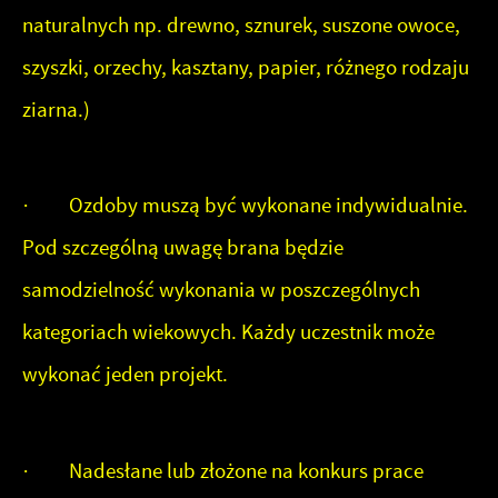
naturalnych np. drewno, sznurek, suszone owoce,
szyszki, orzechy, kasztany, papier, różnego rodzaju
ziarna.)
· Ozdoby muszą być wykonane indywidualnie.
Pod szczególną uwagę brana będzie
samodzielność wykonania w poszczególnych
kategoriach wiekowych. Każdy uczestnik może
wykonać jeden projekt.
· Nadesłane lub złożone na konkurs prace