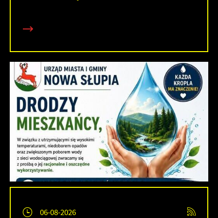
06-08-2026