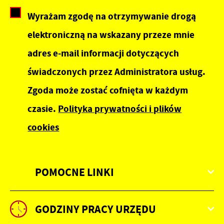
Wyrażam zgodę na otrzymywanie drogą
elektroniczną na wskazany przeze mnie
adres e-mail informacji dotyczących
świadczonych przez Administratora usług.
Zgoda może zostać cofnięta w każdym
czasie.
Polityka prywatności i plików
cookies
POMOCNE LINKI
GODZINY PRACY URZĘDU