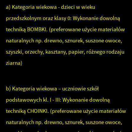
a) Kategoria wiekowa - dzieci w wieku
przedszkolnym oraz klasy 0: Wykonanie dowolną
techniką BOMBKI. (preferowane użycie materiałów
naturalnych np. drewno, sznurek, suszone owoce,
szyszki, orzechy, kasztany, papier, różnego rodzaju
ziarna)
b) Kategoria wiekowa – uczniowie szkół
podstawowych kl. I - III: Wykonanie dowolną
techniką CHOINKI. (preferowane użycie materiałów
naturalnych np. drewno, sznurek, suszone owoce,