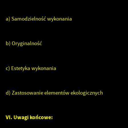
a) Samodzielność wykonania
b) Oryginalność
c) Estetyka wykonania
d) Zastosowanie elementów ekologicznych
VI. Uwagi końcowe: