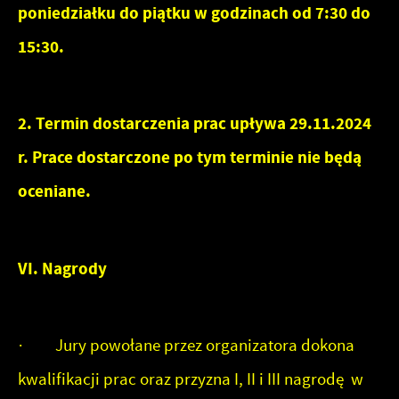
poniedziałku do piątku w godzinach od 7:30 do
15:30.
2. Termin dostarczenia prac upływa 29.11.2024
r. Prace dostarczone po tym terminie nie będą
oceniane.
VI. Nagrody
· Jury powołane przez organizatora dokona
kwalifikacji prac oraz przyzna I, II i III nagrodę w