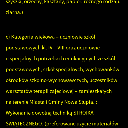
szyszki, orzechy, kasztany, papier, różnego rodzaju
ziarna.)
c) Kategoria wiekowa – uczniowie szkół
podstawowych kl. IV – VIII oraz uczniowie
o specjalnych potrzebach edukacyjnych ze szkół
podstawowych, szkół specjalnych, wychowanków
ośrodków szkolno-wychowawczych, uczestników
warsztatów terapii zajęciowej – zamieszkałych
na terenie Miasta i Gminy Nowa Słupia. :
Wykonanie dowolną techniką STROIKA
ŚWIĄTECZNEGO. (preferowane użycie materiałów