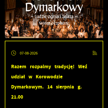
07-08-2026
Razem rozpalmy tradycję! Weź
udział w Korowodzie
Dymarkowym. 14 sierpnia g.
21.00