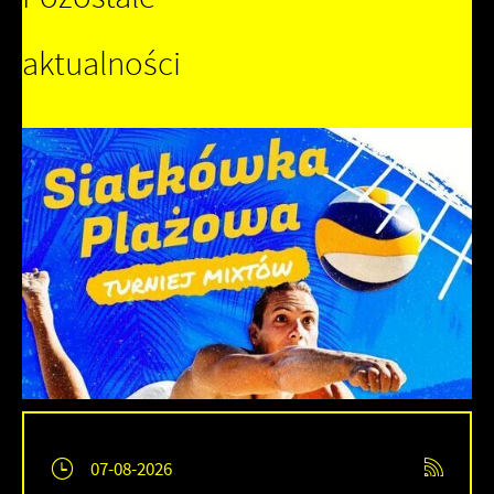
aktualności
07-08-2026