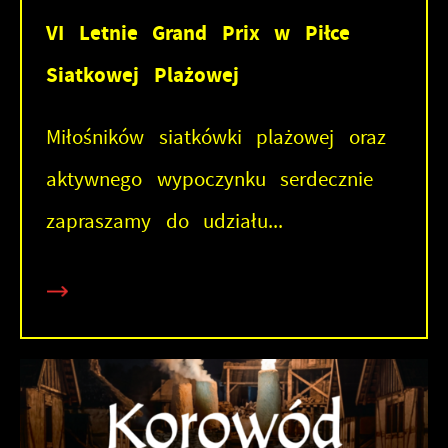
VI Letnie Grand Prix w Piłce
Siatkowej Plażowej
Miłośników siatkówki plażowej oraz
aktywnego wypoczynku serdecznie
zapraszamy do udziału...