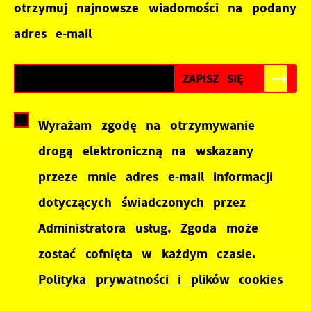
otrzymuj najnowsze wiadomości na podany
adres e-mail
Wyrażam zgodę na otrzymywanie
drogą elektroniczną na wskazany
przeze mnie adres e-mail informacji
dotyczących świadczonych przez
Administratora usług. Zgoda może
zostać cofnięta w każdym czasie.
Polityka prywatności i plików cookies