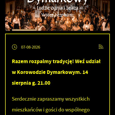
07-08-2026
Razem rozpalmy tradycję! Weź udział
w Korowodzie Dymarkowym. 14
sierpnia g. 21.00
Serdecznie zapraszamy wszystkich
mieszkańców i gości do wspólnego