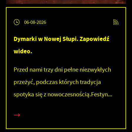
06-08-2026
Dymarki w Nowej Słupi. Zapowiedź
wideo.
Przed nami trzy dni pełne niezwykłych
przeżyć, podczas których tradycja
spotyka się z nowoczesnością.Festyn...