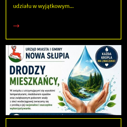
udziału w wyjątkowym...