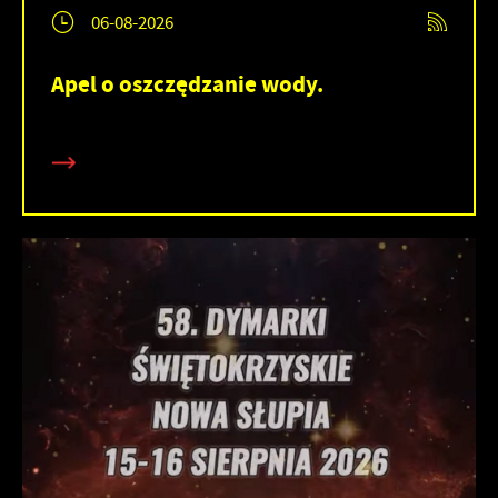
06-08-2026
Apel o oszczędzanie wody.