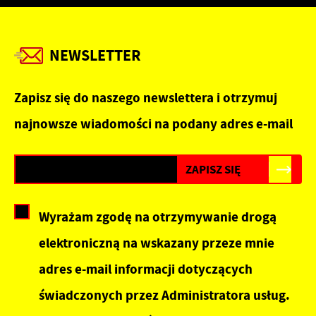
NEWSLETTER
Zapisz się do naszego newslettera i otrzymuj
najnowsze wiadomości na podany adres e-mail
Wyrażam zgodę na otrzymywanie drogą
elektroniczną na wskazany przeze mnie
adres e-mail informacji dotyczących
świadczonych przez Administratora usług.