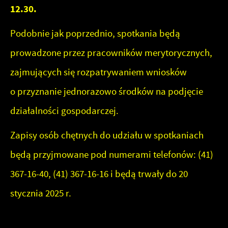
12.30.
Podobnie jak poprzednio, spotkania będą
prowadzone przez pracowników merytorycznych,
zajmujących się rozpatrywaniem wniosków
o przyznanie jednorazowo środków na podjęcie
działalności gospodarczej.
Zapisy osób chętnych do udziału w spotkaniach
będą przyjmowane pod numerami telefonów: (41)
367-16-40, (41) 367-16-16 i będą trwały do 20
stycznia 2025 r.