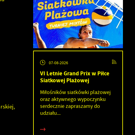
07-08-2026
VI Letnie Grand Prix w Piłce
Siatkowej Plażowej
Miłośników siatkówki plażowej
oraz aktywnego wypoczynku
serdecznie zapraszamy do
rskiej,
udziału...