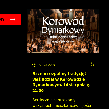
NY
07-08-2026
Razem rozpalmy tradycję!
Weź udział w Korowodzie
Dymarkowym. 14 sierpnia g.
21.00
Serdecznie zapraszamy
wszystkich mieszkańców i gości