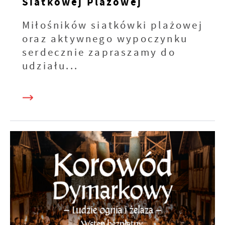
Siatkowej Plażowej
Miłośników siatkówki plażowej
oraz aktywnego wypoczynku
serdecznie zapraszamy do
udziału...