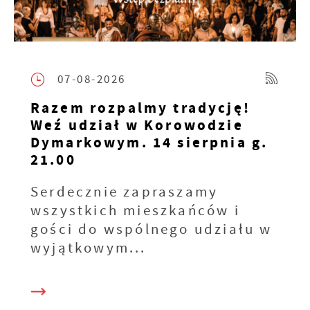
07-08-2026
Razem rozpalmy tradycję!
Weź udział w Korowodzie
Dymarkowym. 14 sierpnia g.
21.00
Serdecznie zapraszamy
wszystkich mieszkańców i
gości do wspólnego udziału w
wyjątkowym...