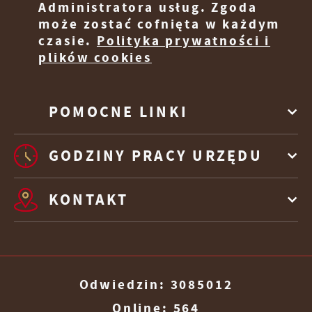
Administratora usług. Zgoda
może zostać cofnięta w każdym
czasie.
Polityka prywatności i
plików cookies
POMOCNE LINKI
GODZINY PRACY URZĘDU
KONTAKT
Odwiedzin: 3085012
Online: 564