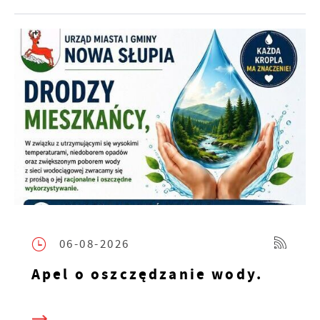
06-08-2026
Apel o oszczędzanie wody.