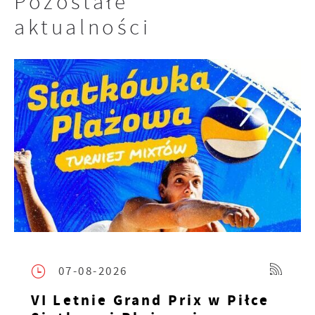
Pozostałe
aktualności
07-08-2026
VI Letnie Grand Prix w Piłce