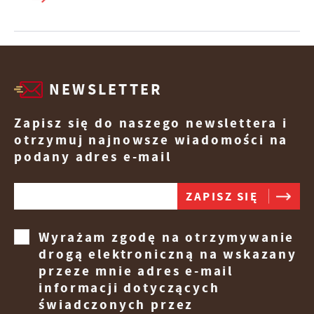
NEWSLETTER
Zapisz się do naszego newslettera i
otrzymuj najnowsze wiadomości na
podany adres e-mail
Wyrażam zgodę na otrzymywanie
drogą elektroniczną na wskazany
przeze mnie adres e-mail
informacji dotyczących
świadczonych przez