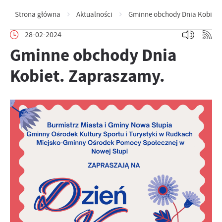
Strona główna
Aktualności
Gminne obchody Dnia Kobiet.
28-02-2024
Gminne obchody Dnia
Kobiet. Zapraszamy.