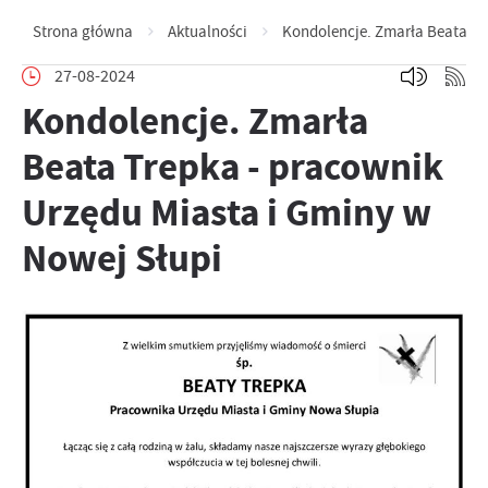
Strona główna
Aktualności
Kondolencje. Zmarła Beata Tr
27-08-2024
Kondolencje. Zmarła
Beata Trepka - pracownik
Urzędu Miasta i Gminy w
Nowej Słupi