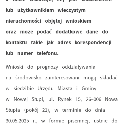
lub użytkownikiem wieczystym
nieruchomości objętej wnioskiem
oraz może podać dodatkowe dane do
kontaktu takie jak adres korespondencji
lub numer telefonu.
Wnioski do prognozy oddziaływania
na środowisko zainteresowani mogą składać
w siedzibie Urzędu Miasta i Gminy
w Nowej Słupi, ul. Rynek 15, 26–006 Nowa
Słupia (pokój 21), w terminie do dnia
30.05.2025 r., w formie pisemnej, ustnie do