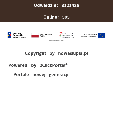
Odwiedzin: 3121426
Online: 505
Copyright by nowaslupia.pl
Powered by
2ClickPortal®
- Portale nowej generacji