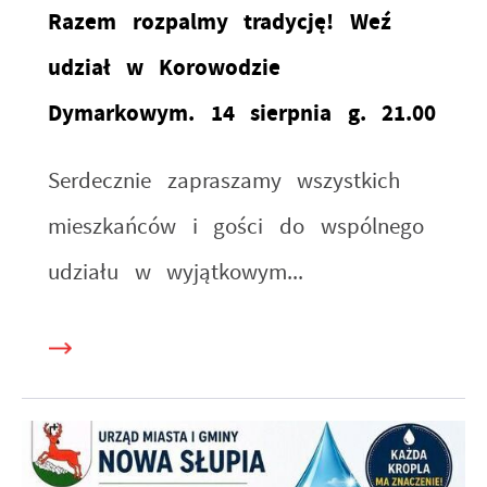
Razem rozpalmy tradycję! Weź
udział w Korowodzie
Dymarkowym. 14 sierpnia g. 21.00
Serdecznie zapraszamy wszystkich
mieszkańców i gości do wspólnego
udziału w wyjątkowym...