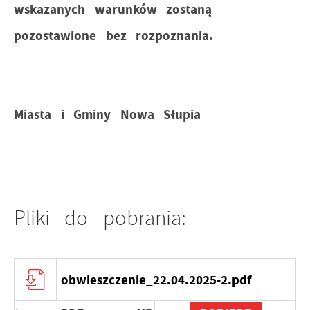
wskazanych warunków zostaną
pozostawione bez rozpoznania.
Miasta i Gminy Nowa Słupia
Pliki do pobrania:
obwieszczenie_22.04.2025-2.pdf