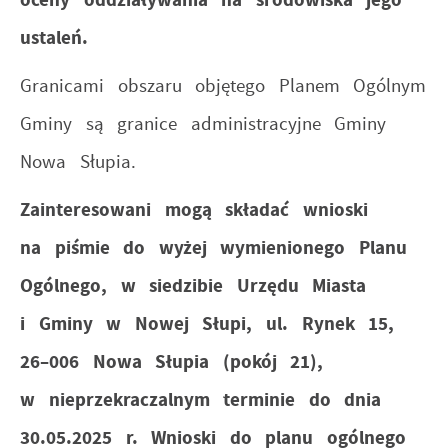
ustaleń.
Granicami obszaru objętego Planem Ogólnym
Gminy są granice administracyjne Gminy
Nowa Słupia.
Zainteresowani mogą składać wnioski
na piśmie do wyżej wymienionego Planu
Ogólnego, w siedzibie Urzędu Miasta
i Gminy w Nowej Słupi, ul. Rynek 15,
26–006 Nowa Słupia (pokój 21),
w nieprzekraczalnym terminie do dnia
30.05.2025 r. Wnioski do planu ogólnego