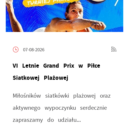
07-08-2026
VI Letnie Grand Prix w Piłce
Siatkowej Plażowej
Miłośników siatkówki plażowej oraz
aktywnego wypoczynku serdecznie
zapraszamy do udziału...