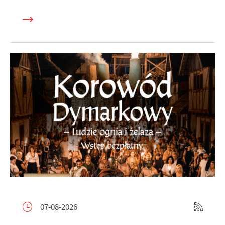
07-08-2026