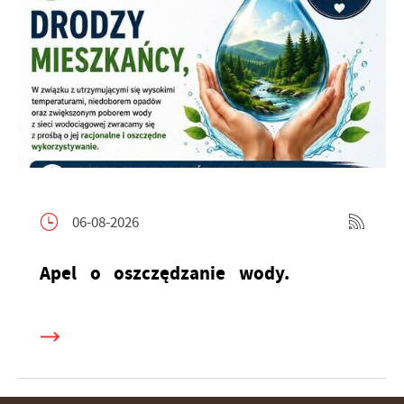
06-08-2026
Apel o oszczędzanie wody.