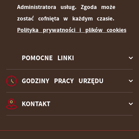
Administratora usług. Zgoda może
zostać cofnięta w każdym czasie.
Polityka prywatności i plików cookies
POMOCNE LINKI
GODZINY PRACY URZĘDU
KONTAKT