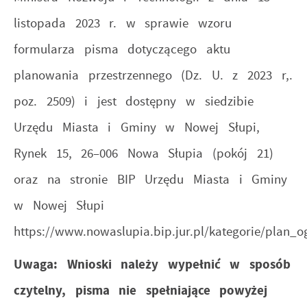
listopada 2023 r. w sprawie wzoru
formularza pisma dotyczącego aktu
planowania przestrzennego (Dz. U. z 2023 r,.
poz. 2509) i jest dostępny w siedzibie
Urzędu Miasta i Gminy w Nowej Słupi,
Rynek 15, 26–006 Nowa Słupia (pokój 21)
oraz na stronie BIP Urzędu Miasta i Gminy
w Nowej Słupi
https://www.nowaslupia.bip.jur.pl/kategorie/plan_
Uwaga: Wnioski należy wypełnić w sposób
czytelny, pisma nie spełniające powyżej