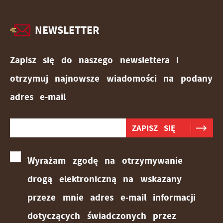
NEWSLETTER
Zapisz się do naszego newslettera i
otrzymuj najnowsze wiadomości na podany
adres e-mail
Wyrażam zgodę na otrzymywanie
drogą elektroniczną na wskazany
przeze mnie adres e-mail informacji
dotyczących świadczonych przez