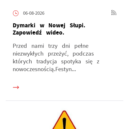
06-08-2026
Dymarki w Nowej Słupi.
Zapowiedź wideo.
Przed nami trzy dni pełne
niezwykłych przeżyć, podczas
których tradycja spotyka się z
nowoczesnością.Festyn...