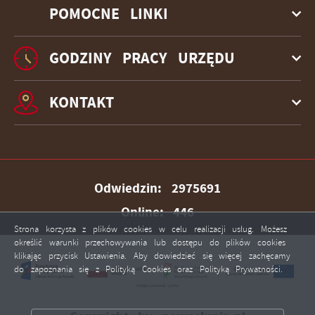
POMOCNE LINKI
GODZINY PRACY URZĘDU
KONTAKT
Odwiedzin: 2975691
Online: 446
Strona korzysta z plików cookies w celu realizacji usług. Możesz
określić warunki przechowywania lub dostępu do plików cookies
klikając przycisk Ustawienia. Aby dowiedzieć się więcej zachęcamy
do zapoznania się z Polityką Cookies oraz Polityką Prywatności.
ZAPISZ WYBRANE