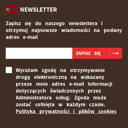
NEWSLETTER
Zapisz się do naszego newslettera i
otrzymuj najnowsze wiadomości na podany
adres e-mail
Wyrażam zgodę na otrzymywanie
drogą elektroniczną na wskazany
przeze mnie adres e-mail informacji
dotyczących świadczonych przez
Administratora usług. Zgoda może
zostać cofnięta w każdym czasie.
Polityka prywatności i plików cookies