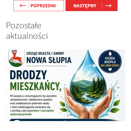
POPRZEDNI
NASTĘPNY
Pozostałe
aktualności