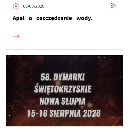
06-08-2026
Apel o oszczędzanie wody.