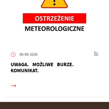
06-08-2026
UWAGA. MOŻLIWE BURZE.
KOMUNIKAT.