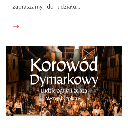
zapraszamy do udziału...