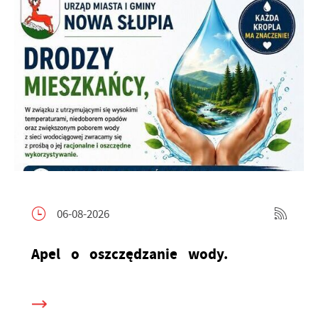
06-08-2026
Apel o oszczędzanie wody.