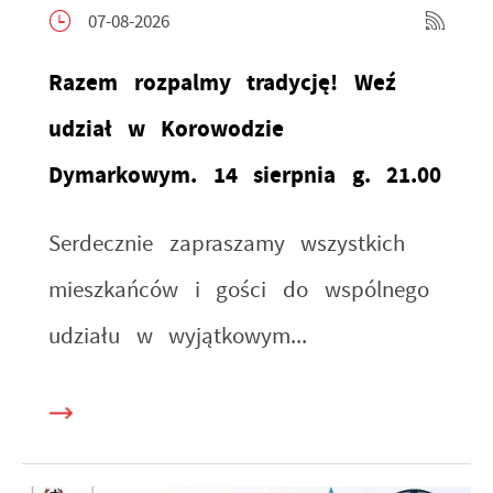
07-08-2026
Razem rozpalmy tradycję! Weź
udział w Korowodzie
Dymarkowym. 14 sierpnia g. 21.00
Serdecznie zapraszamy wszystkich
mieszkańców i gości do wspólnego
udziału w wyjątkowym...