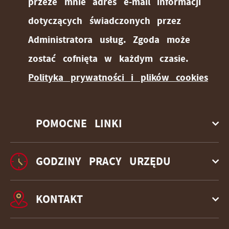
przeze mnie adres e-mail informacji
dotyczących świadczonych przez
Administratora usług. Zgoda może
zostać cofnięta w każdym czasie.
Polityka prywatności i plików cookies
POMOCNE LINKI
GODZINY PRACY URZĘDU
KONTAKT