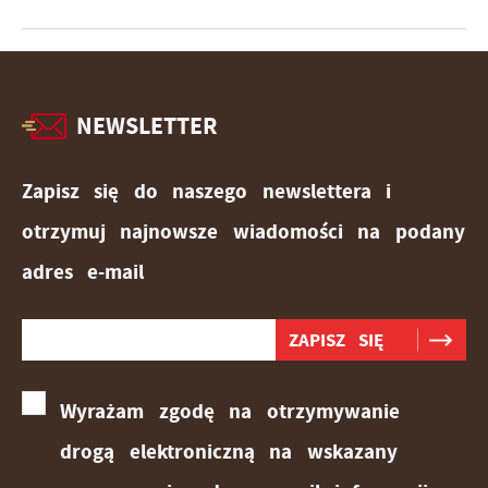
NEWSLETTER
Zapisz się do naszego newslettera i
otrzymuj najnowsze wiadomości na podany
adres e-mail
Wyrażam zgodę na otrzymywanie
drogą elektroniczną na wskazany