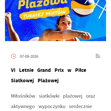
07-08-2026
VI Letnie Grand Prix w Piłce
Siatkowej Plażowej
Miłośników siatkówki plażowej oraz
aktywnego wypoczynku serdecznie