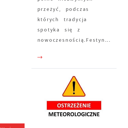
przeżyć, podczas
których tradycja
spotyka się z
nowoczesnością.Festyn...