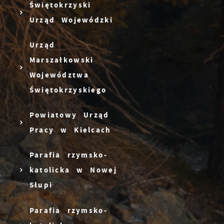
Świętokrzyski
Urząd Wojewódzki
Urząd
Marszałkowski
Województwa
Świętokrzyskiego
Powiatowy Urząd
Pracy w Kielcach
Parafia rzymsko-
katolicka w Nowej
Słupi
Parafia rzymsko-