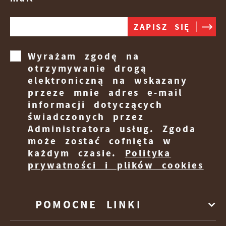
Wyrażam zgodę na
otrzymywanie drogą
elektroniczną na wskazany
przeze mnie adres e-mail
informacji dotyczących
świadczonych przez
Administratora usług. Zgoda
może zostać cofnięta w
każdym czasie.
Polityka
prywatności i plików cookies
POMOCNE LINKI