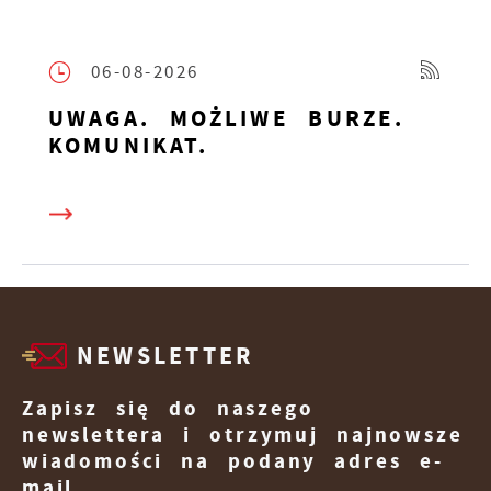
06-08-2026
UWAGA. MOŻLIWE BURZE.
KOMUNIKAT.
NEWSLETTER
Zapisz się do naszego
newslettera i otrzymuj najnowsze
wiadomości na podany adres e-
mail