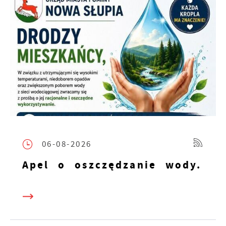
06-08-2026
Apel o oszczędzanie wody.