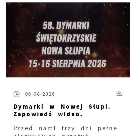
06-08-2026
Dymarki w Nowej Słupi.
Zapowiedź wideo.
Przed nami trzy dni pełne