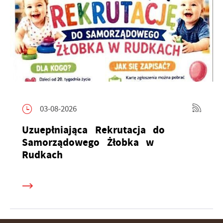
03-08-2026
Uzuepłniająca Rekrutacja do
Samorządowego Żłobka w
Rudkach