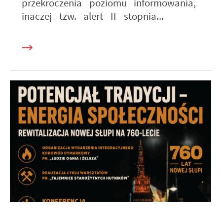
przekroczenia poziomu informowania,
inaczej tzw. alert II stopnia...