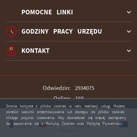
POMOCNE LINKI
GODZINY PRACY URZĘDU
KONTAKT
Odwiedzin: 2934075
Online: 169
Strona korzysta z plików cookies w celu realizacji usług. Możesz
określić warunki przechowywania lub dostępu do plików cookies
klikając przycisk Ustawienia. Aby dowiedzieć się więcej zachęcamy
do zapoznania się z Polityką Cookies oraz Polityką Prywatności.
ZAPISZ WYBRANE