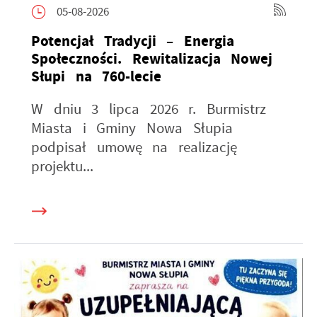
05-08-2026
Potencjał Tradycji – Energia
Społeczności. Rewitalizacja Nowej
Słupi na 760-lecie
W dniu 3 lipca 2026 r. Burmistrz
Miasta i Gminy Nowa Słupia
podpisał umowę na realizację
projektu...