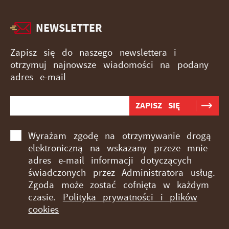
NEWSLETTER
Zapisz się do naszego newslettera i
otrzymuj najnowsze wiadomości na podany
adres e-mail
Wyrażam zgodę na otrzymywanie drogą
elektroniczną na wskazany przeze mnie
adres e-mail informacji dotyczących
świadczonych przez Administratora usług.
Zgoda może zostać cofnięta w każdym
czasie.
Polityka prywatności i plików
cookies