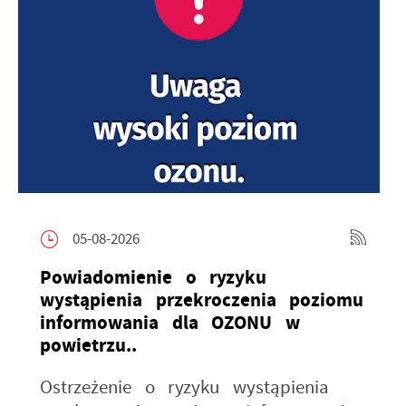
05-08-2026
Powiadomienie o ryzyku
wystąpienia przekroczenia poziomu
informowania dla OZONU w
powietrzu..
Ostrzeżenie o ryzyku wystąpienia