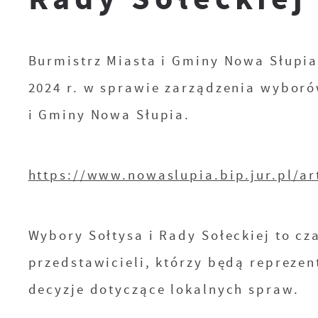
Burmistrz Miasta i Gminy Nowa Słupia
2024 r. w sprawie zarządzenia wyboró
i Gminy Nowa Słupia.
https://www.nowaslupia.bip.jur.pl/ar
Wybory Sołtysa i Rady Sołeckiej to c
przedstawicieli, którzy będą repreze
decyzje dotyczące lokalnych spraw.