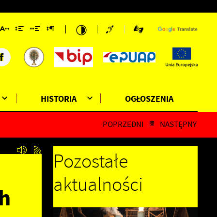
HISTORIA
OGŁOSZENIA
POPRZEDNI
NASTĘPNY
Pozostałe
m
aktualności
h