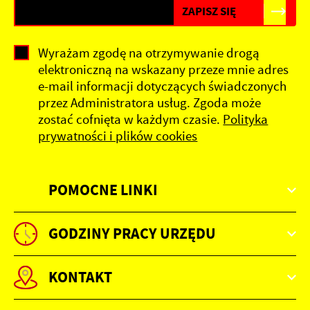
Wyrażam zgodę na otrzymywanie drogą
elektroniczną na wskazany przeze mnie adres
e-mail informacji dotyczących świadczonych
przez Administratora usług. Zgoda może
zostać cofnięta w każdym czasie.
Polityka
prywatności i plików cookies
POMOCNE LINKI
GODZINY PRACY URZĘDU
KONTAKT