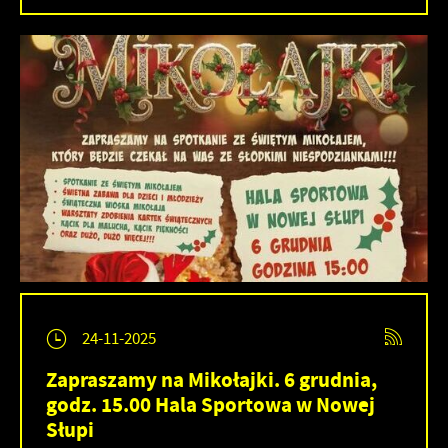
24-11-2025
Zapraszamy na Mikołajki. 6 grudnia,
godz. 15.00 Hala Sportowa w Nowej
Słupi