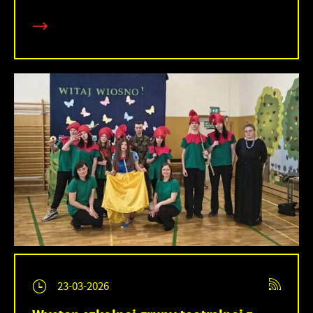
23-03-2026