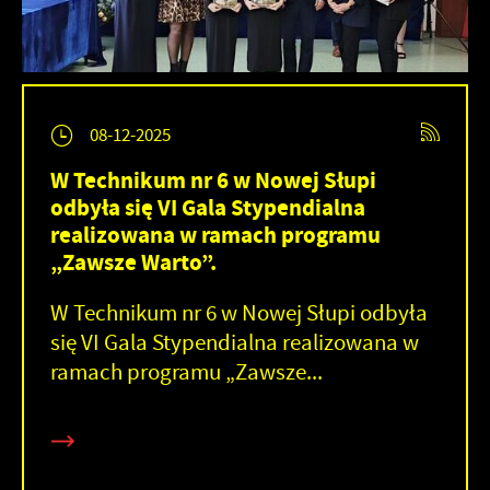
08-12-2025
W Technikum nr 6 w Nowej Słupi
odbyła się VI Gala Stypendialna
realizowana w ramach programu
„Zawsze Warto”.
W Technikum nr 6 w Nowej Słupi odbyła
się VI Gala Stypendialna realizowana w
ramach programu „Zawsze...