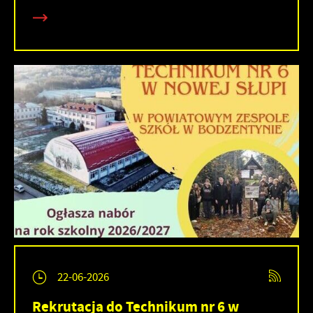
22-06-2026
Rekrutacja do Technikum nr 6 w