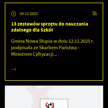
03-12-2025
13 zestawów sprzętu do nauczania
zdalnego dla Szkół
Gmina Nowa Słupia w dniu 12.11.2025 r.
podpisała ze Skarbem Państwa –
Ministrem Cyfryzacji...