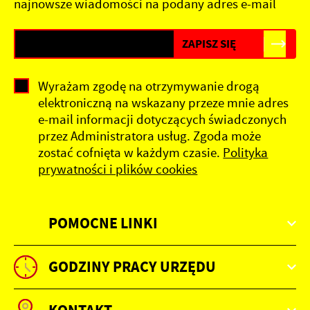
najnowsze wiadomości na podany adres e-mail
Wyrażam zgodę na otrzymywanie drogą
elektroniczną na wskazany przeze mnie adres
e-mail informacji dotyczących świadczonych
przez Administratora usług. Zgoda może
zostać cofnięta w każdym czasie.
Polityka
prywatności i plików cookies
POMOCNE LINKI
GODZINY PRACY URZĘDU