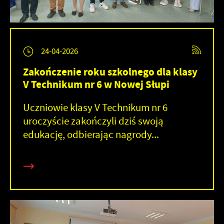
24-04-2026
Zakończenie roku szkolnego dla klasy
V Technikum nr 6 w Nowej Słupi
Uczniowie klasy V Technikum nr 6
uroczyście zakończyli dziś swoją
edukację, odbierając nagrody...