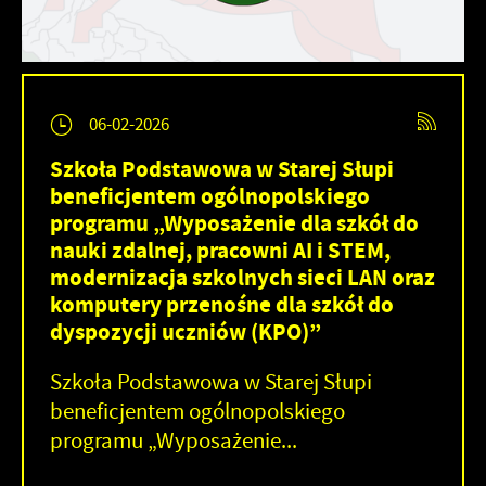
06-02-2026
Szkoła Podstawowa w Starej Słupi
beneficjentem ogólnopolskiego
programu „Wyposażenie dla szkół do
nauki zdalnej, pracowni AI i STEM,
modernizacja szkolnych sieci LAN oraz
komputery przenośne dla szkół do
dyspozycji uczniów (KPO)”
Szkoła Podstawowa w Starej Słupi
beneficjentem ogólnopolskiego
programu „Wyposażenie...