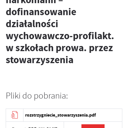
dofinansowanie
działalności
wychowawczo-profilakt.
w szkołach prowa. przez
stowarzyszenia
Pliki do pobrania:
rozstrzygniecie_stowarzyszenia.pdf