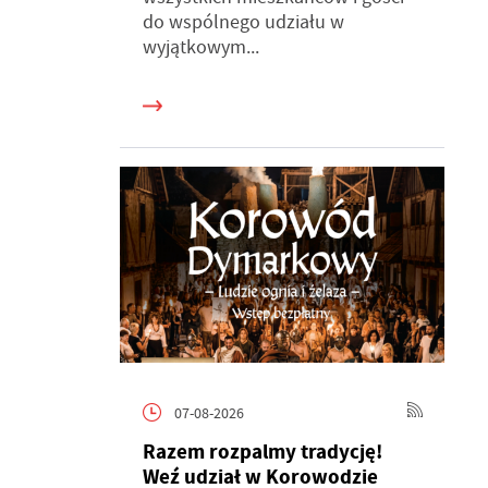
do wspólnego udziału w
wyjątkowym...
07-08-2026
Razem rozpalmy tradycję!
Weź udział w Korowodzie