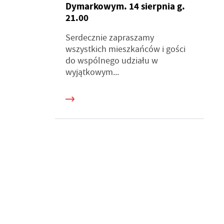
Dymarkowym. 14 sierpnia g.
21.00
Serdecznie zapraszamy
wszystkich mieszkańców i gości
do wspólnego udziału w
wyjątkowym...