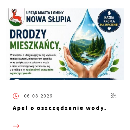
06-08-2026
Apel o oszczędzanie wody.