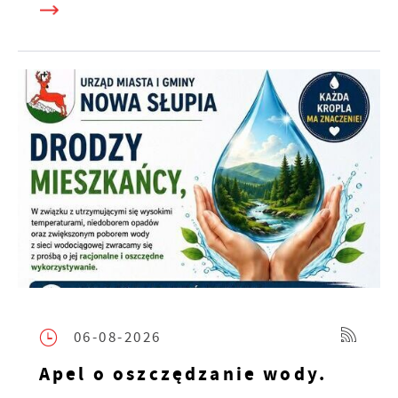
06-08-2026
Apel o oszczędzanie wody.