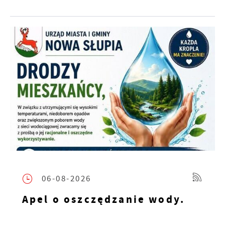
06-08-2026
Apel o oszczędzanie wody.