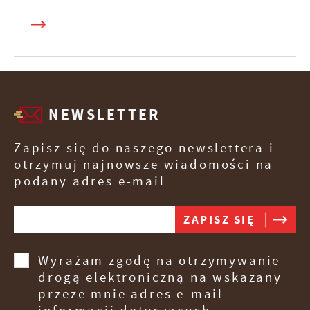
NEWSLETTER
Zapisz się do naszego newslettera i
otrzymuj najnowsze wiadomości na
podany adres e-mail
Wyrażam zgodę na otrzymywanie
drogą elektroniczną na wskazany
przeze mnie adres e-mail