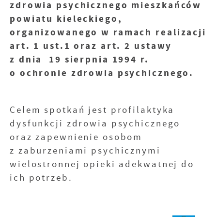
zdrowia psychicznego mieszkańców
powiatu kieleckiego,
organizowanego w ramach realizacji
art. 1 ust.1 oraz art. 2 ustawy
z dnia 19 sierpnia 1994 r.
o ochronie zdrowia psychicznego.
Celem spotkań jest profilaktyka
dysfunkcji zdrowia psychicznego
oraz zapewnienie osobom
z zaburzeniami psychicznymi
wielostronnej opieki adekwatnej do
ich potrzeb.