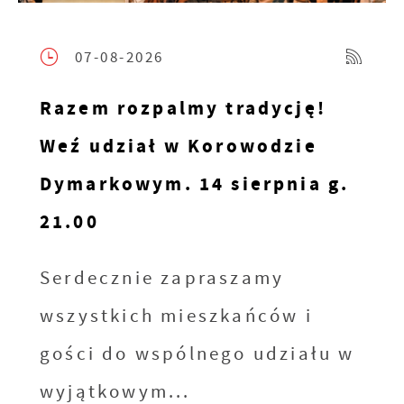
07-08-2026
Razem rozpalmy tradycję!
Weź udział w Korowodzie
Dymarkowym. 14 sierpnia g.
21.00
Serdecznie zapraszamy
wszystkich mieszkańców i
gości do wspólnego udziału w
wyjątkowym...