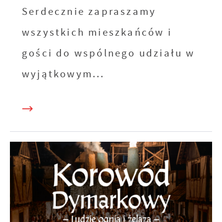
Serdecznie zapraszamy
wszystkich mieszkańców i
gości do wspólnego udziału w
wyjątkowym...