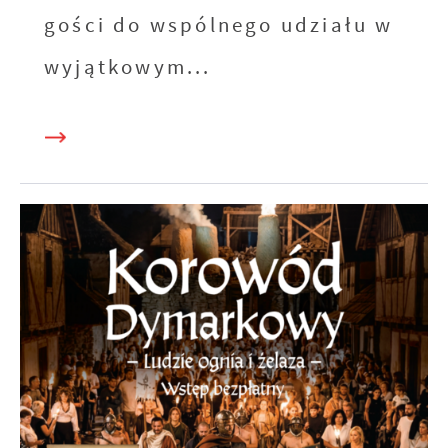
gości do wspólnego udziału w
wyjątkowym...