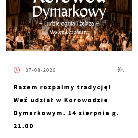
07-08-2026
Razem rozpalmy tradycję!
Weź udział w Korowodzie
Dymarkowym. 14 sierpnia g.
21.00