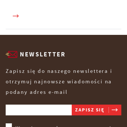
NEWSLETTER
Zapisz się do naszego newslettera i
otrzymuj najnowsze wiadomości na
podany adres e-mail