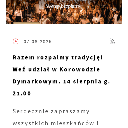
07-08-2026
Razem rozpalmy tradycję!
Weź udział w Korowodzie
Dymarkowym. 14 sierpnia g.
21.00
Serdecznie zapraszamy
wszystkich mieszkańców i