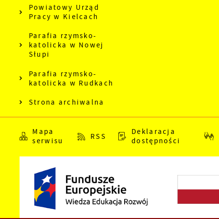
Powiatowy Urząd
Pracy w Kielcach
Parafia rzymsko-
katolicka w Nowej
Słupi
Parafia rzymsko-
katolicka w Rudkach
Strona archiwalna
Mapa
Deklaracja
RSS
serwisu
dostępności