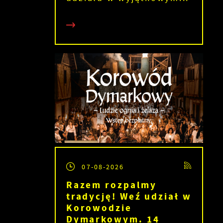
07-08-2026
Razem rozpalmy
tradycję! Weź udział w
Korowodzie
Dymarkowym. 14