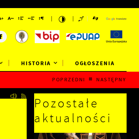
HISTORIA
OGŁOSZENIA
POPRZEDNI
NASTĘPNY
Pozostałe
aktualności