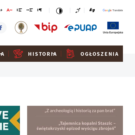
KA
HISTORIA
OGŁOSZENIA