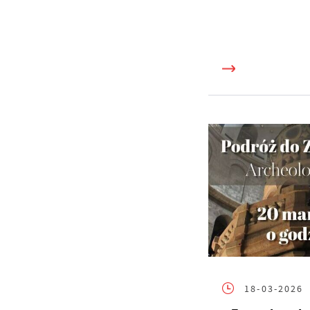
18-03-2026