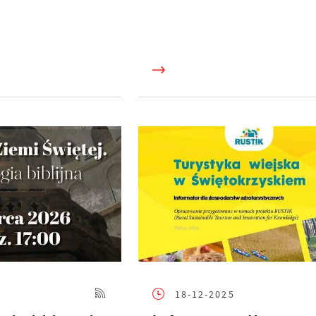
18-12-2025