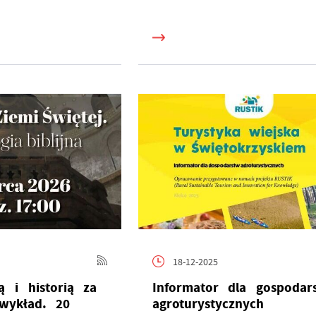
18-12-2025
ą i historią za
Informator dla gospodar
wykład. 20
agroturystycznych