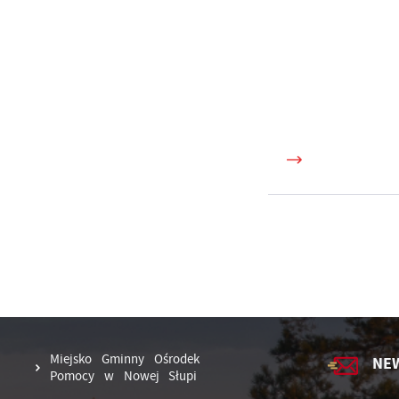
Miejsko Gminny Ośrodek
NE
Pomocy w Nowej Słupi