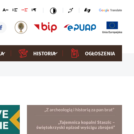
KA
HISTORIA
OGŁOSZENIA