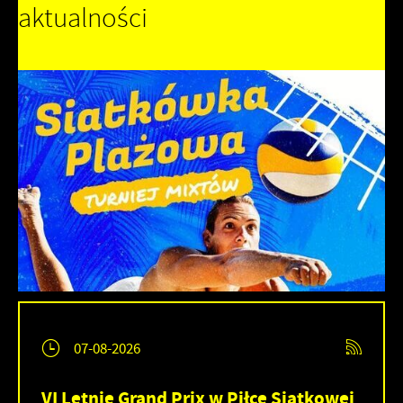
aktualności
07-08-2026
VI Letnie Grand Prix w Piłce Siatkowej