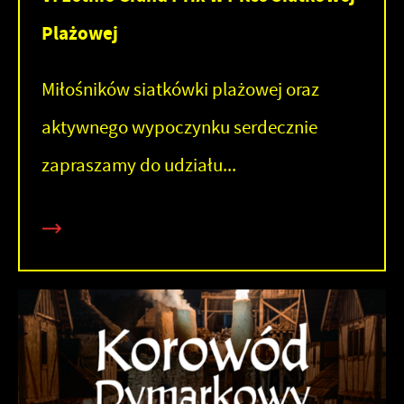
Plażowej
Miłośników siatkówki plażowej oraz
aktywnego wypoczynku serdecznie
zapraszamy do udziału...