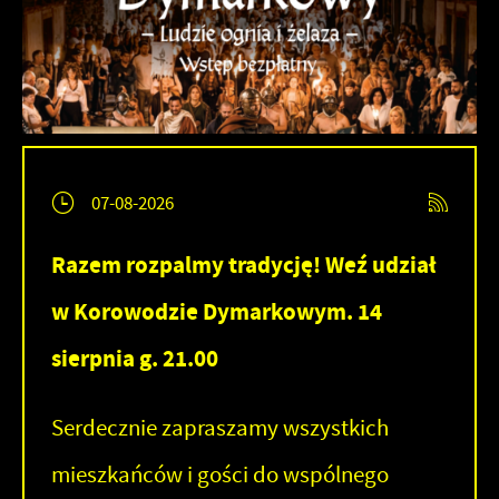
07-08-2026
Razem rozpalmy tradycję! Weź udział
w Korowodzie Dymarkowym. 14
sierpnia g. 21.00
Serdecznie zapraszamy wszystkich
mieszkańców i gości do wspólnego