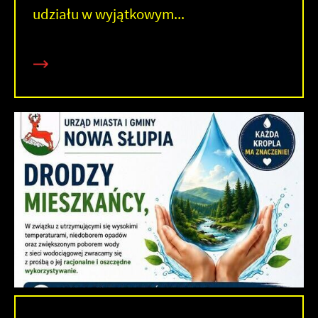
udziału w wyjątkowym...