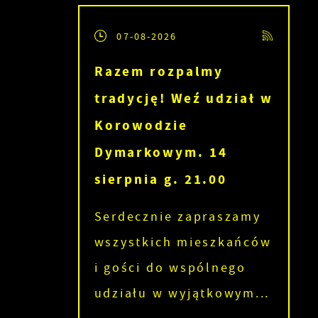
07-08-2026
Razem rozpalmy
tradycję! Weź udział w
Korowodzie
Dymarkowym. 14
sierpnia g. 21.00
Serdecznie zapraszamy
wszystkich mieszkańców
i gości do wspólnego
udziału w wyjątkowym...