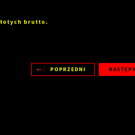
łotych brutto.
POPRZEDNI
NASTĘP