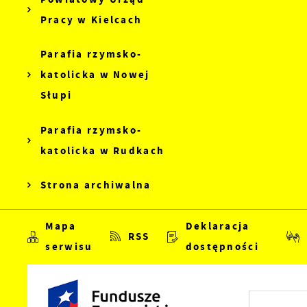
Pracy w Kielcach
Parafia rzymsko-
katolicka w Nowej
Słupi
Parafia rzymsko-
katolicka w Rudkach
Strona archiwalna
Mapa
Deklaracja
RSS
serwisu
dostępności