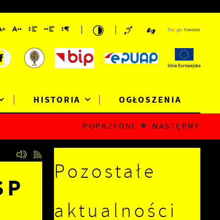
HISTORIA
OGŁOSZENIA
POPRZEDNI
NASTĘPNY
Pozostałe
SP
aktualności