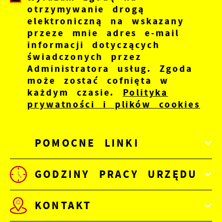
otrzymywanie drogą
elektroniczną na wskazany
przeze mnie adres e-mail
informacji dotyczących
świadczonych przez
Administratora usług. Zgoda
może zostać cofnięta w
każdym czasie.
Polityka
prywatności i plików cookies
POMOCNE LINKI
GODZINY PRACY URZĘDU
KONTAKT