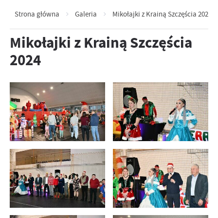
Strona główna
Galeria
Mikołajki z Krainą Szczęścia 2024
Mikołajki z Krainą Szczęścia
2024