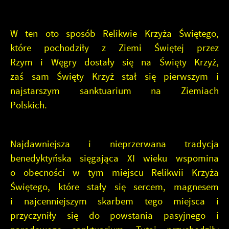
W ten oto sposób Relikwie Krzyża Świętego,
które pochodziły z Ziemi Świętej przez
Rzym i Węgry dostały się na Święty Krzyż,
zaś sam Święty Krzyż stał się pierwszym i
najstarszym sanktuarium na Ziemiach
Polskich.
Najdawniejsza i nieprzerwana tradycja
benedyktyńska sięgająca XI wieku wspomina
o obecności w tym miejscu Relikwii Krzyża
Świętego, które stały się sercem, magnesem
i najcenniejszym skarbem tego miejsca i
przyczyniły się do powstania pasyjnego i