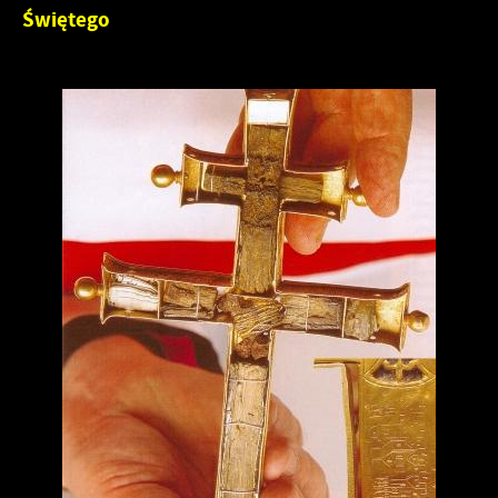
Świętego