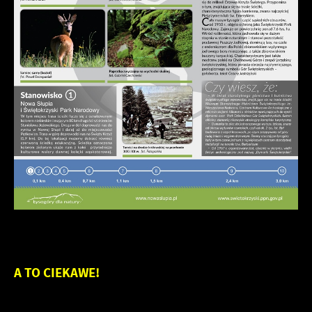
A TO CIEKAWE!