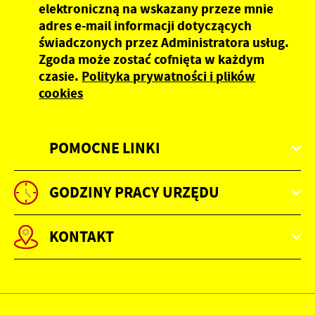
elektroniczną na wskazany przeze mnie
adres e-mail informacji dotyczących
świadczonych przez Administratora usług.
Zgoda może zostać cofnięta w każdym
czasie.
Polityka prywatności i plików
cookies
POMOCNE LINKI
GODZINY PRACY URZĘDU
KONTAKT