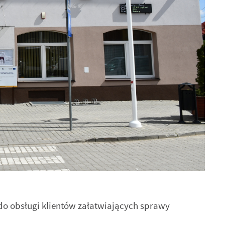
e do obsługi klientów załatwiających sprawy