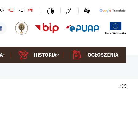
A
HISTORIA
OGŁOSZENIA