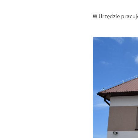
W Urzędzie pracuje