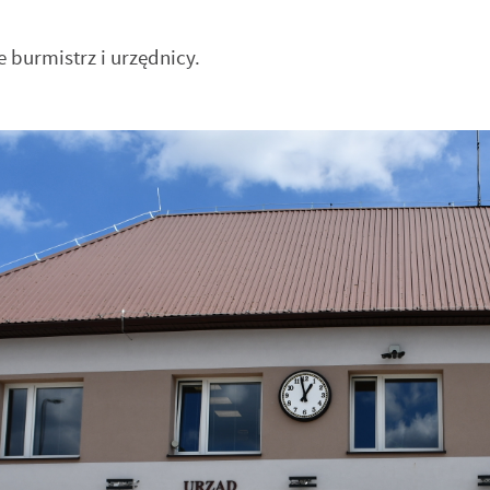
 burmistrz i urzędnicy.