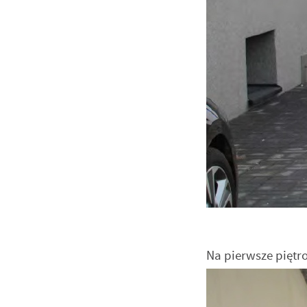
Na pierwsze piętro