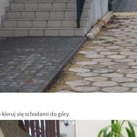
 kieruj się schodami do góry.