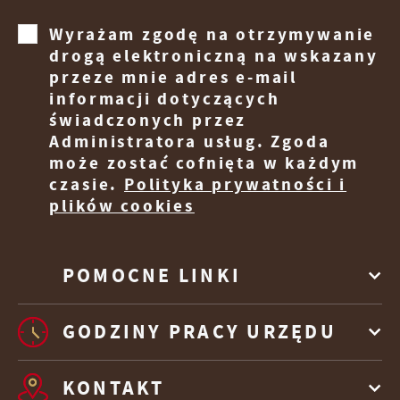
Wyrażam zgodę na otrzymywanie
drogą elektroniczną na wskazany
przeze mnie adres e-mail
informacji dotyczących
świadczonych przez
Administratora usług. Zgoda
może zostać cofnięta w każdym
czasie.
Polityka prywatności i
plików cookies
POMOCNE LINKI
GODZINY PRACY URZĘDU
KONTAKT