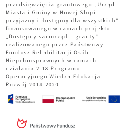
przedsięwzięcia grantowego „Urząd
Miasta i Gminy w Nowej Słupi
przyjazny i dostępny dla wszystkich”
finansowanego w ramach projektu
„Dostępny samorząd – granty”
realizowanego przez Państwowy
Fundusz Rehabilitacji Osób
Niepełnosprawnych w ramach
działania 2.18 Programu
Operacyjnego Wiedza Edukacja
Rozwój 2014-2020.