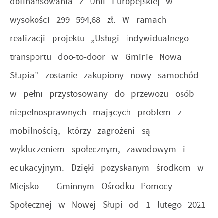
dofinansowania z Unii Europejskiej w
wysokości 299 594,68 zł. W ramach
realizacji projektu „Usługi indywidualnego
transportu doo-to-door w Gminie Nowa
Słupia” zostanie zakupiony nowy samochód
w pełni przystosowany do przewozu osób
niepełnosprawnych mających problem z
mobilnością, którzy zagrożeni są
wykluczeniem społecznym, zawodowym i
edukacyjnym. Dzięki pozyskanym środkom w
Miejsko – Gminnym Ośrodku Pomocy
Społecznej w Nowej Słupi od 1 lutego 2021