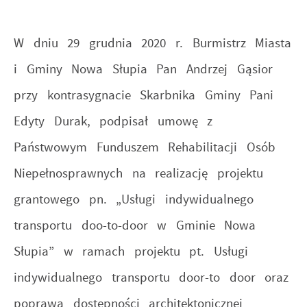
W dniu 29 grudnia 2020 r. Burmistrz Miasta
i Gminy Nowa Słupia Pan Andrzej Gąsior
przy kontrasygnacie Skarbnika Gminy Pani
Edyty Durak, podpisał umowę z
Państwowym Funduszem Rehabilitacji Osób
Niepełnosprawnych na realizację projektu
grantowego pn. „Usługi indywidualnego
transportu doo-to-door w Gminie Nowa
Słupia” w ramach projektu pt. Usługi
indywidualnego transportu door-to door oraz
poprawa dostępności architektonicznej