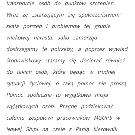
transporcie osób do punktów szczepień.
Wraz ze „starzejącym się społeczeństwem”
skala potrzeb i problemów tej grupie
wiekowej narasta. Jako samorząd
dostrzegamy te potrzeby, a poprzez wywiad
środowiskowy staramy się docierać również
do takich osób, które będąc w trudnej
sytuacji życiowej, o taką pomoc nie proszą.
Pomoc społeczna to wyjątkowa misja
wyjątkowych osób. Pragnę podziękować
całemu zespołowi pracowników MGOPS w
Nowej Słupi na czele z Panią kierownik