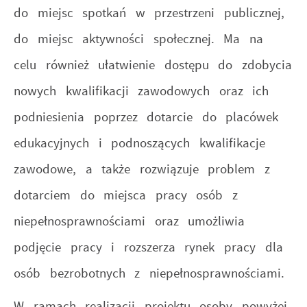
do miejsc spotkań w przestrzeni publicznej,
do miejsc aktywności społecznej. Ma na
celu również ułatwienie dostępu do zdobycia
nowych kwalifikacji zawodowych oraz ich
podniesienia poprzez dotarcie do placówek
edukacyjnych i podnoszących kwalifikacje
zawodowe, a także rozwiązuje problem z
dotarciem do miejsca pracy osób z
niepełnosprawnościami oraz umożliwia
podjęcie pracy i rozszerza rynek pracy dla
osób bezrobotnych z niepełnosprawnościami.
W ramach realizacji projektu osoby powyżej