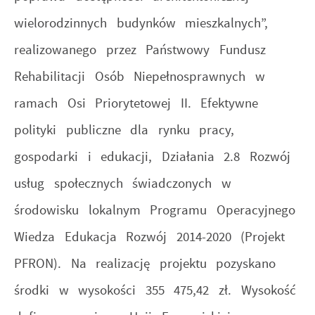
wielorodzinnych budynków mieszkalnych”,
realizowanego przez Państwowy Fundusz
Rehabilitacji Osób Niepełnosprawnych w
ramach Osi Priorytetowej II. Efektywne
polityki publiczne dla rynku pracy,
gospodarki i edukacji, Działania 2.8 Rozwój
usług społecznych świadczonych w
środowisku lokalnym Programu Operacyjnego
Wiedza Edukacja Rozwój 2014-2020 (Projekt
PFRON). Na realizację projektu pozyskano
środki w wysokości 355 475,42 zł. Wysokość