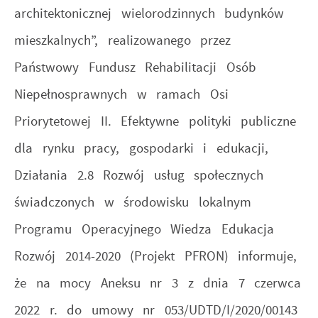
architektonicznej wielorodzinnych budynków
mieszkalnych”, realizowanego przez
Państwowy Fundusz Rehabilitacji Osób
Niepełnosprawnych w ramach Osi
Priorytetowej II. Efektywne polityki publiczne
dla rynku pracy, gospodarki i edukacji,
Działania 2.8 Rozwój usług społecznych
świadczonych w środowisku lokalnym
Programu Operacyjnego Wiedza Edukacja
Rozwój 2014-2020 (Projekt PFRON) informuje,
że na mocy Aneksu nr 3 z dnia 7 czerwca
2022 r. do umowy nr 053/UDTD/I/2020/00143