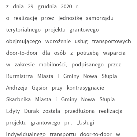
z dnia 29 grudnia 2020 r.
o realizację przez jednostkę samorządu
terytorialnego projektu grantowego
obejmującego wdrożenie usług transportowych
door-to-door dla osób z potrzebą wsparcia
w zakresie mobilności, podpisanego przez
Burmistrza Miasta i Gminy Nowa Słupia
Andrzeja Gąsior przy kontrasygnacie
Skarbnika Miasta i Gminy Nowa Słupia
Edyty Durak została przedłużona realizacja
projektu grantowego pn. „Usługi
indywidualnego transportu door-to-door w