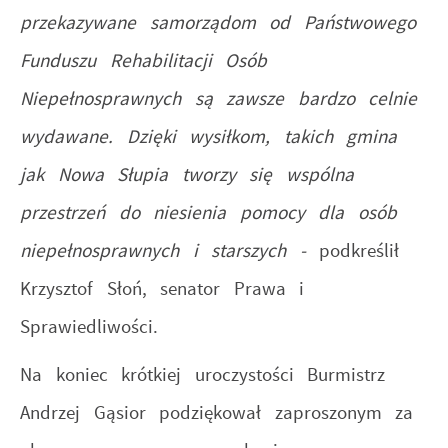
przekazywane samorządom od Państwowego
Funduszu Rehabilitacji Osób
Niepełnosprawnych są zawsze bardzo celnie
wydawane. Dzięki wysiłkom, takich gmina
jak Nowa Słupia tworzy się wspólna
przestrzeń do niesienia pomocy dla osób
niepełnosprawnych i starszych -
podkreślił
Krzysztof Słoń, senator Prawa i
Sprawiedliwości.
Na koniec krótkiej uroczystości Burmistrz
Andrzej Gąsior podziękował zaproszonym za