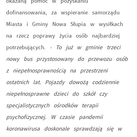
okazaną pomoc w pozyskaniu
dofinansowania, za wspieranie samorządu
Miasta i Gminy Nowa Słupia w wysiłkach
na rzecz poprawy życia osób najbardziej
potrzebujących.
- To już w gminie trzeci
nowy bus przystosowany do przewozu osób
z niepełnosprawnością na przestrzeni
ostatnich lat. Pojazdy dowożą codziennie
niepełnosprawne dzieci do szkół czy
specjalistycznych ośrodków terapii
psychofizycznej. W czasie pandemii
koronawirusa doskonale sprawdzają się w