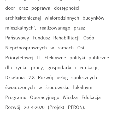
door oraz poprawa dostępności
architektonicznej wielorodzinnych budynków
mieszkalnych”, realizowanego przez
Państwowy Fundusz Rehabilitacji Osób
Niepełnosprawnych w ramach Osi
Priorytetowej II. Efektywne polityki publiczne
dla rynku pracy, gospodarki i edukacji,
Działania 2.8 Rozwój usług społecznych
świadczonych w środowisku lokalnym
Programu Operacyjnego Wiedza Edukacja
Rozwój 2014-2020 (Projekt PFRON).