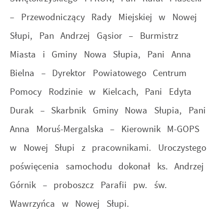
– Przewodniczący Rady Miejskiej w Nowej
Słupi, Pan Andrzej Gąsior – Burmistrz
Miasta i Gminy Nowa Słupia, Pani Anna
Bielna – Dyrektor Powiatowego Centrum
Pomocy Rodzinie w Kielcach, Pani Edyta
Durak – Skarbnik Gminy Nowa Słupia, Pani
Anna Moruś-Mergalska – Kierownik M-GOPS
w Nowej Słupi z pracownikami. Uroczystego
poświęcenia samochodu dokonał ks. Andrzej
Górnik – proboszcz Parafii pw. św.
Wawrzyńca w Nowej Słupi.