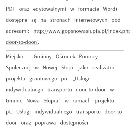
PDF oraz edytowalnymi w formacie Word)
dostępne są na stronach internetowych pod
adresami:
http://www.gopsnowaslupia.pl/index.php
door-to-door/
.
Miejsko – Gminny Ośrodek Pomocy
Społecznej w Nowej Słupi, jako realizator
projektu grantowego pn. „Usługi
indywidualnego transportu door-to-door w
Gminie Nowa Słupia” w ramach projektu
pt. Usługi indywidualnego transportu door-to
door oraz poprawa dostępności