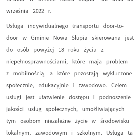
września 2022 r.
Usługa indywidualnego transportu door-to-
door w Gminie Nowa Słupia skierowana jest
do osób powyżej 18 roku życia z
niepełnosprawnościami, które maja problem
z mobilnością, a które pozostają wykluczone
społecznie, edukacyjnie i zawodowo. Celem
usługi jest ułatwienie dostępu i podnoszenie
jakości usług społecznych, umożliwiających
tym osobom niezależne życie w środowisku
lokalnym, zawodowym i szkolnym. Usługa ta