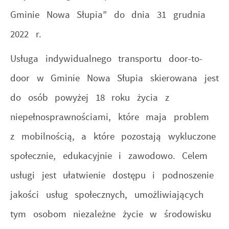
Gminie Nowa Słupia” do dnia 31 grudnia
2022 r.
Usługa indywidualnego transportu door-to-
door w Gminie Nowa Słupia skierowana jest
do osób powyżej 18 roku życia z
niepełnosprawnościami, które maja problem
z mobilnością, a które pozostają wykluczone
społecznie, edukacyjnie i zawodowo. Celem
usługi jest ułatwienie dostępu i podnoszenie
jakości usług społecznych, umożliwiających
tym osobom niezależne życie w środowisku