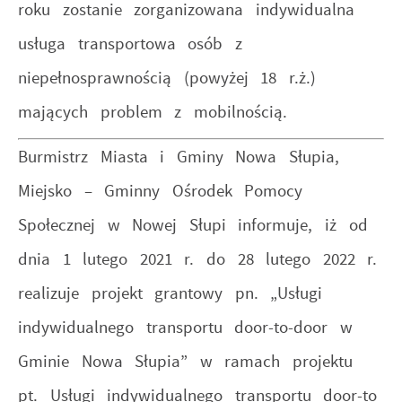
roku zostanie zorganizowana indywidualna
usługa transportowa osób z
niepełnosprawnością (powyżej 18 r.ż.)
mających problem z mobilnością.
Burmistrz Miasta i Gminy Nowa Słupia,
Miejsko – Gminny Ośrodek Pomocy
Społecznej w Nowej Słupi informuje, iż od
dnia 1 lutego 2021 r. do 28 lutego 2022 r.
realizuje projekt grantowy pn. „Usługi
indywidualnego transportu door-to-door w
Gminie Nowa Słupia” w ramach projektu
pt. Usługi indywidualnego transportu door-to