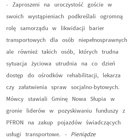
- Zaproszeni na uroczystość goście w
swoich wystąpieniach podkreślali ogromną
rolę samorządu w likwidacji barier
transportowych dla osób niepełnosprawnych
ale również takich osób, których trudna
sytuacja życiowa utrudnia na co dzień
dostęp do ośrodków rehabilitacji, lekarza
czy załatwienia spraw socjalno-bytowych.
Mówcy stawiali Gminę Nowa Słupia w
gronie liderów w pozyskiwaniu funduszy z
PFRON na zakup pojazdów świadczących
usługi transportowe.
- Pieniądze