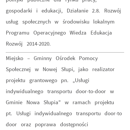
gospodarki i edukacji, Działanie 2.8. Rozwój
usług społecznych w środowisku lokalnym
Programu Operacyjnego Wiedza Edukacja
Rozwój 2014-2020.
Miejsko – Gminny Ośrodek Pomocy
Społecznej w Nowej Słupi, jako realizator
projektu grantowego pn. „Usługi
indywidualnego transportu door-to-door w
Gminie Nowa Słupia” w ramach projektu
pt. Usługi indywidualnego transportu door-to
door oraz poprawa dostępności