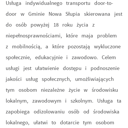
Usługa indywidualnego transportu door-to-
door w Gminie Nowa Słupia skierowana jest
do osób powyżej 18 roku życia z
niepełnosprawnościami, które maja problem
z mobilnością, a które pozostają wykluczone
społecznie, edukacyjnie i zawodowo. Celem
usługi jest ułatwienie dostępu i podnoszenie
jakości usług społecznych, umożliwiających
tym osobom niezależne życie w środowisku
lokalnym, zawodowym i szkolnym. Usługa ta
zapobiega odizolowaniu osób od środowiska
lokalnego, ułatwi to dotarcie tym osobom