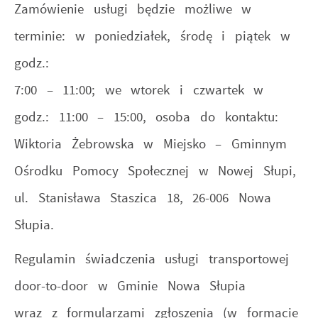
Zamówienie usługi będzie możliwe w
terminie: w poniedziałek, środę i piątek w
godz.:
7:00 – 11:00; we wtorek i czwartek w
godz.: 11:00 – 15:00, osoba do kontaktu:
Wiktoria Żebrowska w Miejsko – Gminnym
Ośrodku Pomocy Społecznej w Nowej Słupi,
ul. Stanisława Staszica 18, 26-006 Nowa
Słupia.
Regulamin świadczenia usługi transportowej
door-to-door w Gminie Nowa Słupia
wraz z formularzami zgłoszenia (w formacie