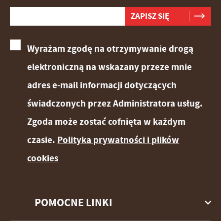
Wyrażam zgodę na otrzymywanie drogą
elektroniczną na wskazany przeze mnie
adres e-mail informacji dotyczących
świadczonych przez Administratora usług.
Zgoda może zostać cofnięta w każdym
czasie.
Polityka prywatności i plików
cookies
POMOCNE LINKI