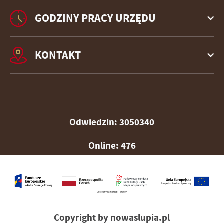
GODZINY PRACY URZĘDU
KONTAKT
Odwiedzin: 3050340
Online: 476
Copyright by nowaslupia.pl