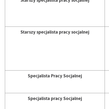
Starszy specjalista pracy socjalnej
Starszy specjalista pracy socjalnej
Specjalista Pracy Socjalnej
Specjalista pracy Socjalnej