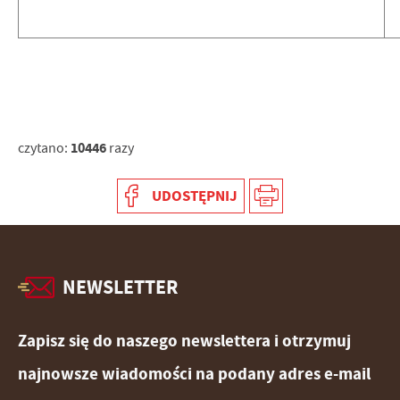
10446
czytano:
razy
UDOSTĘPNIJ
NEWSLETTER
Zapisz się do naszego newslettera i otrzymuj
najnowsze wiadomości na podany adres e-mail