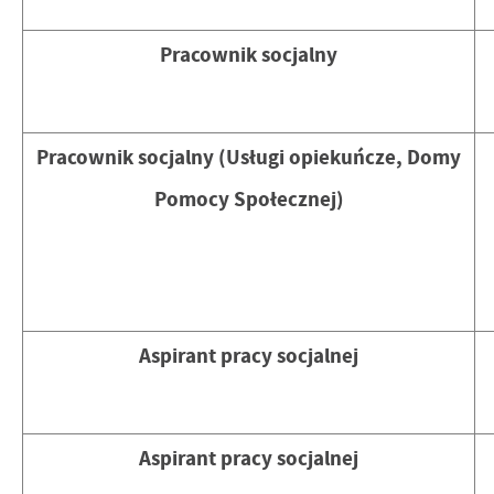
Pracownik socjalny
Pracownik socjalny (Usługi opiekuńcze, Domy
Pomocy Społecznej)
Aspirant pracy socjalnej
Aspirant pracy socjalnej