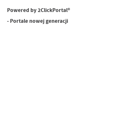
Powered by
2ClickPortal®
- Portale nowej generacji