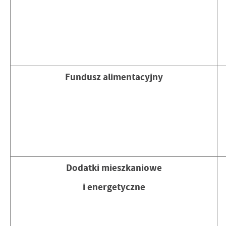
Fundusz alimentacyjny
Dodatki mieszkaniowe
i energetyczne