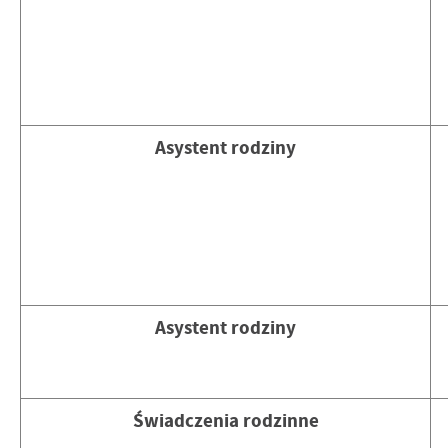
Asystent rodziny
Asystent rodziny
Świadczenia rodzinne