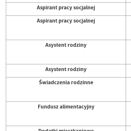
Aspirant pracy socjalnej
Aspirant pracy socjalnej
Asystent rodziny
Asystent rodziny
Świadczenia rodzinne
Fundusz alimentacyjny
Dodatki mieszkaniowe