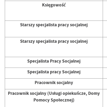
Księgowość
Starszy specjalista pracy socjalnej
Starszy specjalista pracy socjalnej
Specjalista Pracy Socjalnej
Specjalista pracy Socjalnej
Pracownik socjalny
Pracownik socjalny (Usługi opiekuńcze, Domy
Pomocy Społecznej)