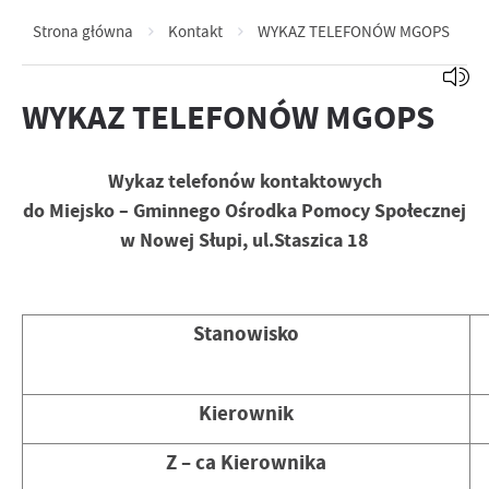
Strona główna
Kontakt
WYKAZ TELEFONÓW MGOPS
WYKAZ TELEFONÓW MGOPS
Wykaz telefonów kontaktowych
do Miejsko – Gminnego Ośrodka Pomocy Społecznej
w Nowej Słupi, ul.Staszica 18
Stanowisko
Kierownik
Z – ca Kierownika