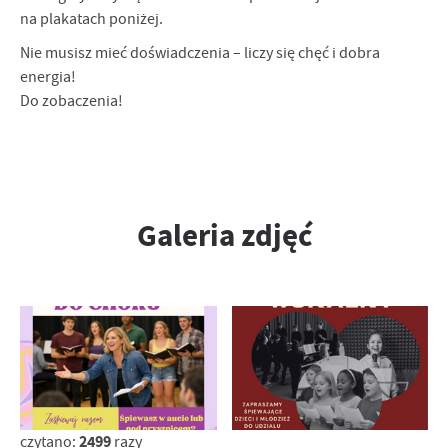
na plakatach poniżej.
Nie musisz mieć doświadczenia – liczy się chęć i dobra
energia!
Do zobaczenia!
Galeria zdjęć
2499
czytano:
razy