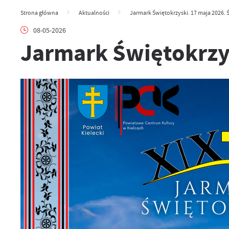
Strona główna
Aktualności
Jarmark Świętokrzyski. 17 maja 2026. Ś
08-05-2026
Jarmark Świętokrzys