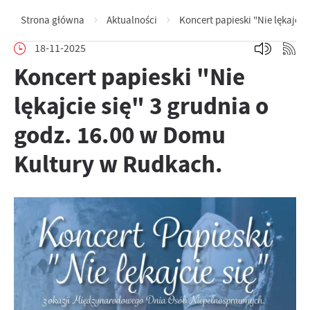
Strona główna
Aktualności
Koncert papieski "Nie lękajcie
18-11-2025
Koncert papieski "Nie
lękajcie się" 3 grudnia o
godz. 16.00 w Domu
Kultury w Rudkach.