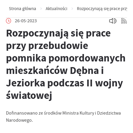
Strona główna
Aktualności
Rozpoczynają się prace przy 
26-05-2023
Rozpoczynają się prace
przy przebudowie
pomnika pomordowanych
mieszkańców Dębna i
Jeziorka podczas II wojny
światowej
Dofinansowano ze środków Ministra Kultury i Dziedzictwa
Narodowego.