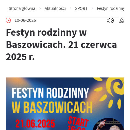
Strona główna
Aktualności
SPORT
Festyn rodzinny w
10-06-2025
Festyn rodzinny w
Baszowicach. 21 czerwca
2025 r.