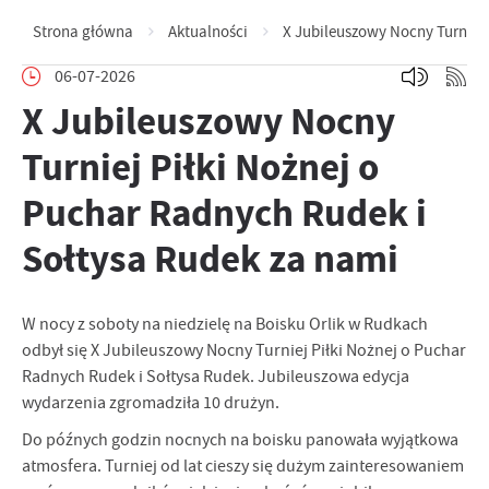
Strona główna
Aktualności
X Jubileuszowy Nocny Turniej 
06-07-2026
X Jubileuszowy Nocny
Turniej Piłki Nożnej o
Puchar Radnych Rudek i
Sołtysa Rudek za nami
W nocy z soboty na niedzielę na Boisku Orlik w Rudkach
odbył się X Jubileuszowy Nocny Turniej Piłki Nożnej o Puchar
Radnych Rudek i Sołtysa Rudek. Jubileuszowa edycja
wydarzenia zgromadziła 10 drużyn.
Do późnych godzin nocnych na boisku panowała wyjątkowa
atmosfera. Turniej od lat cieszy się dużym zainteresowaniem