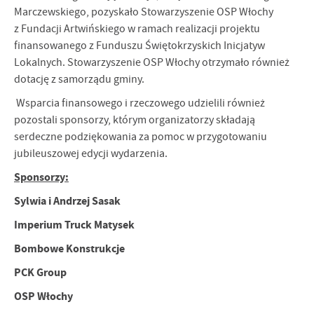
Marczewskiego, pozyskało Stowarzyszenie OSP Włochy
z Fundacji Artwińskiego w ramach realizacji projektu
finansowanego z Funduszu Świętokrzyskich Inicjatyw
Lokalnych. Stowarzyszenie OSP Włochy otrzymało również
dotację z samorządu gminy.
Wsparcia finansowego i rzeczowego udzielili również
pozostali sponsorzy, którym organizatorzy składają
serdeczne podziękowania za pomoc w przygotowaniu
jubileuszowej edycji wydarzenia.
Sponsorzy:
Sylwia i Andrzej Sasak
Imperium Truck Matysek
Bombowe Konstrukcje
PCK Group
OSP Włochy