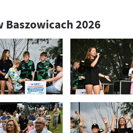
 w Baszowicach 2026