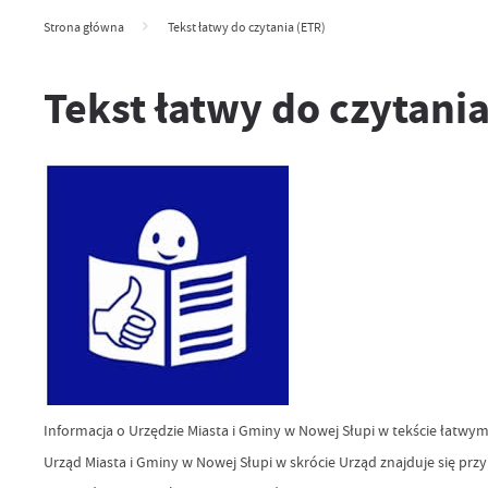
Strona główna
Tekst łatwy do czytania (ETR)
Tekst łatwy do czytania
Informacja o Urzędzie Miasta i Gminy w Nowej Słupi w 
Urząd Miasta i Gminy w Nowej Słupi w skrócie Urząd znajduje się przy