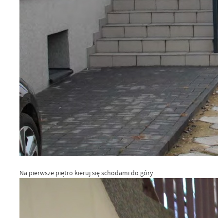
Na pierwsze piętro kieruj się schodami do góry.