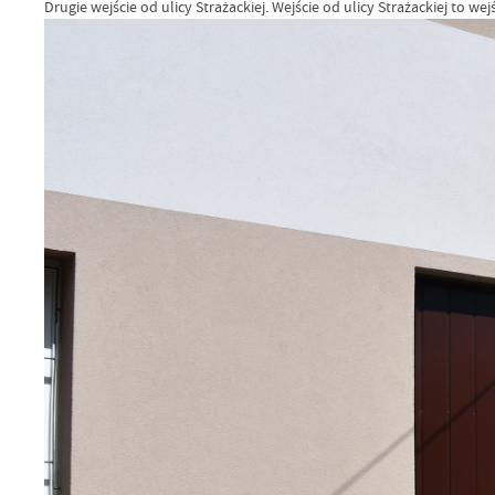
Drugie wejście od ulicy Strażackiej. Wejście od ulicy Strażackiej to