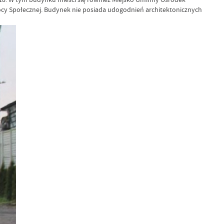
cy Społecznej. Budynek nie posiada udogodnień architektonicznych