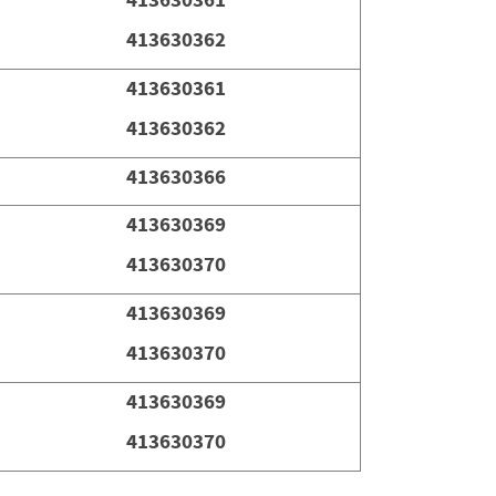
413630362
413630361
413630362
413630366
413630369
413630370
413630369
413630370
413630369
413630370