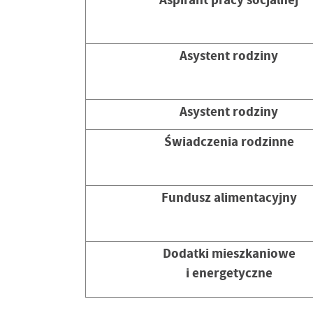
Asystent rodziny
Asystent rodziny
Świadczenia rodzinne
Fundusz alimentacyjny
Dodatki mieszkaniowe
i energetyczne