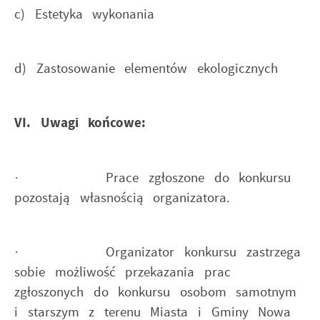
c) Estetyka wykonania
d) Zastosowanie elementów ekologicznych
VI. Uwagi końcowe:
· Prace zgłoszone do konkursu
pozostają własnością organizatora.
· Organizator konkursu zastrzega
sobie możliwość przekazania prac
zgłoszonych do konkursu osobom samotnym
i starszym z terenu Miasta i Gminy Nowa