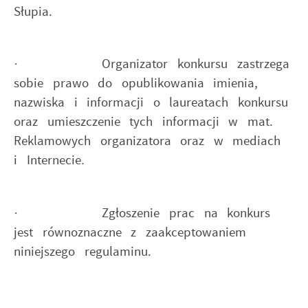
Słupia.
· Organizator konkursu zastrzega
sobie prawo do opublikowania imienia,
nazwiska i informacji o laureatach konkursu
oraz umieszczenie tych informacji w mat.
Reklamowych organizatora oraz w mediach
i Internecie.
· Zgłoszenie prac na konkurs
jest równoznaczne z zaakceptowaniem
niniejszego regulaminu.