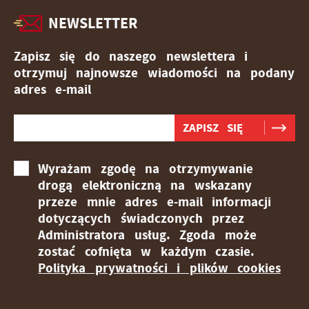
NEWSLETTER
Zapisz się do naszego newslettera i
otrzymuj najnowsze wiadomości na podany
adres e-mail
Wyrażam zgodę na otrzymywanie
drogą elektroniczną na wskazany
przeze mnie adres e-mail informacji
dotyczących świadczonych przez
Administratora usług. Zgoda może
zostać cofnięta w każdym czasie.
Polityka prywatności i plików cookies