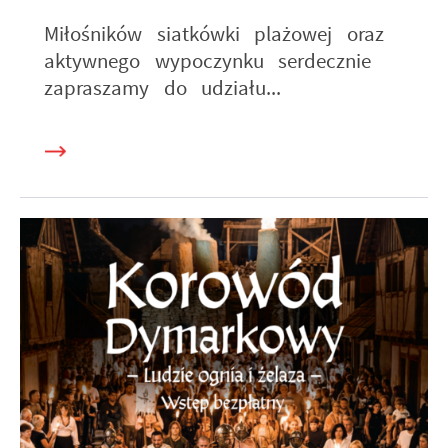
Miłośników siatkówki plażowej oraz
aktywnego wypoczynku serdecznie
zapraszamy do udziału...