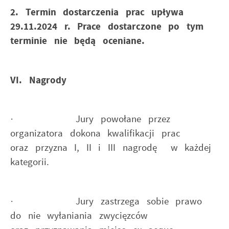
2. Termin dostarczenia prac upływa
29.11.2024 r. Prace dostarczone po tym
terminie nie będą oceniane.
VI. Nagrody
· Jury powołane przez
organizatora dokona kwalifikacji prac
oraz przyzna I, II i III nagrodę w każdej
kategorii.
· Jury zastrzega sobie prawo
do nie wyłaniania zwycięzców