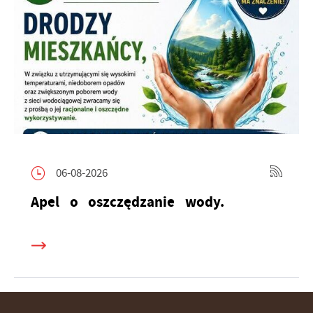
06-08-2026
Apel o oszczędzanie wody.