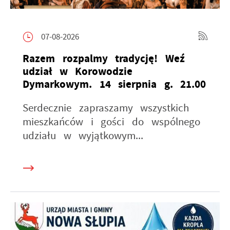
07-08-2026
Razem rozpalmy tradycję! Weź
udział w Korowodzie
Dymarkowym. 14 sierpnia g. 21.00
Serdecznie zapraszamy wszystkich
mieszkańców i gości do wspólnego
udziału w wyjątkowym...