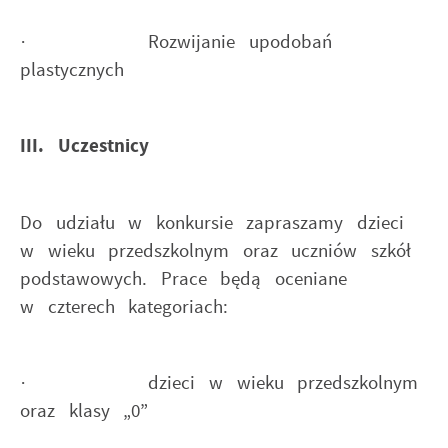
· Rozwijanie upodobań
plastycznych
III. Uczestnicy
Do udziału w konkursie zapraszamy dzieci
w wieku przedszkolnym oraz uczniów szkół
podstawowych. Prace będą oceniane
w czterech kategoriach:
· dzieci w wieku przedszkolnym
oraz klasy „0”