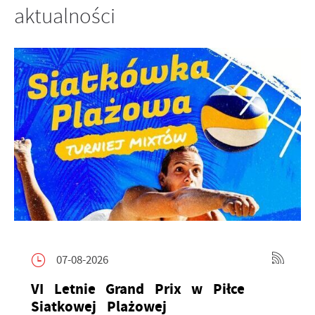
aktualności
07-08-2026
VI Letnie Grand Prix w Piłce
Siatkowej Plażowej