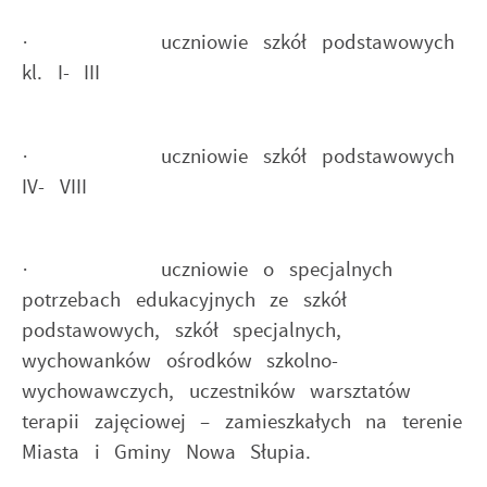
· uczniowie szkół podstawowych
kl. I- III
· uczniowie szkół podstawowych
IV- VIII
· uczniowie o specjalnych
potrzebach edukacyjnych ze szkół
podstawowych, szkół specjalnych,
wychowanków ośrodków szkolno-
wychowawczych, uczestników warsztatów
terapii zajęciowej – zamieszkałych na terenie
Miasta i Gminy Nowa Słupia.