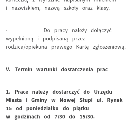
i nazwiskiem, nazwą szkoły oraz klasy.
· Do pracy należy dołączyć
wypełnioną i podpisaną przez
rodzica/opiekuna prawego Kartę zgłoszeniową.
V. Termin warunki dostarczenia prac
1. Prace należy dostarczyć do Urzędu
Miasta i Gminy w Nowej Słupi ul. Rynek
15 od poniedziałku do piątku
w godzinach od 7:30 do 15:30.