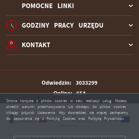
POMOCNE LINKI
GODZINY PRACY URZĘDU
KONTAKT
Odwiedzin: 3033299
Online: 654
Strona korzysta z plików cookies w celu realizacji usług. Możesz
określić warunki przechowywania lub dostępu do plików cookies
klikając przycisk Ustawienia. Aby dowiedzieć się więcej zachęcamy
ZAPISZ WYBRANE
do zapoznania się z Polityką Cookies oraz Polityką Prywatności.
ZEZWÓL NA WSZYSTKIE