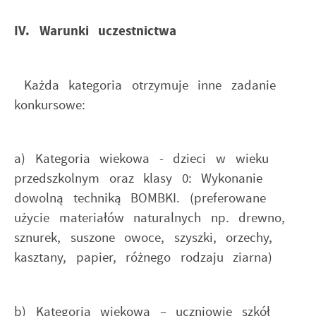
IV. Warunki uczestnictwa
Każda kategoria otrzymuje inne zadanie
konkursowe:
a) Kategoria wiekowa - dzieci w wieku
przedszkolnym oraz klasy 0: Wykonanie
dowolną techniką BOMBKI. (preferowane
użycie materiałów naturalnych np. drewno,
sznurek, suszone owoce, szyszki, orzechy,
kasztany, papier, różnego rodzaju ziarna)
b) Kategoria wiekowa – uczniowie szkół