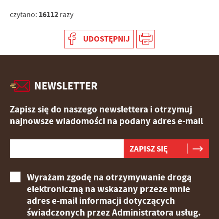
16112
czytano:
razy
UDOSTĘPNIJ
NEWSLETTER
Zapisz się do naszego newslettera i otrzymuj
najnowsze wiadomości na podany adres e-mail
Wyrażam zgodę na otrzymywanie drogą
elektroniczną na wskazany przeze mnie
adres e-mail informacji dotyczących
świadczonych przez Administratora usług.